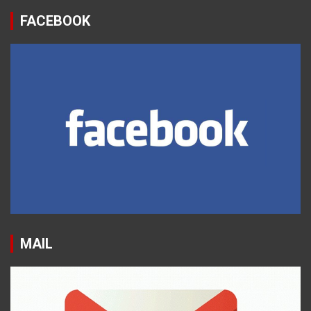
FACEBOOK
MAIL