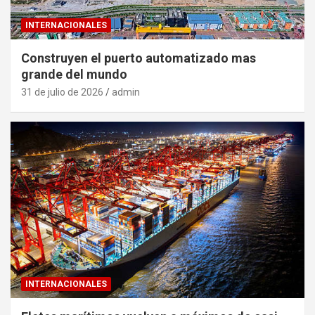
INTERNACIONALES
Construyen el puerto automatizado mas
grande del mundo
31 de julio de 2026
admin
INTERNACIONALES