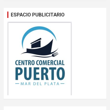
ESPACIO PUBLICITARIO