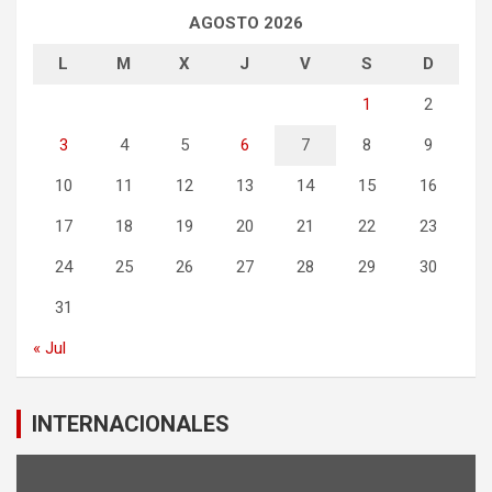
AGOSTO 2026
L
M
X
J
V
S
D
1
2
3
4
5
6
7
8
9
10
11
12
13
14
15
16
17
18
19
20
21
22
23
24
25
26
27
28
29
30
31
« Jul
INTERNACIONALES