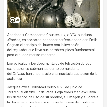
Apodado » Comandante Cousteau «, «JYC» o incluso
«Pacha», es conocido por haber perfeccionado con Émile
Gagnan el principio del buceo con la invención
del regulador que lleva sus nombres, pieza fundamental
para el buceo marino moderno.
Las películas y los documentales de televisión de sus
exploraciones submarinas como comandante
del
Calypso
han encontrado una inusitada captación de la
audiencia.
Jacques-Yves Cousteau murió el 25 de junio de
1997en el distrito 17 de París. Lega todos y en exclusiva
los derechos de uso de su nombre, su imagen y su obra a
la Sociedad Cousteau , así como la misión de continuar