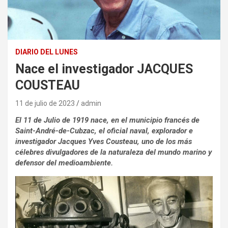
DIARIO DEL LUNES
Nace el investigador JACQUES
COUSTEAU
11 de julio de 2023
admin
El 11 de Julio de 1919 nace, en el municipio francés de
Saint-André-de-Cubzac, el oficial naval, explorador e
investigador Jacques Yves Cousteau, uno de los más
célebres divulgadores de la naturaleza del mundo marino y
defensor del medioambiente.