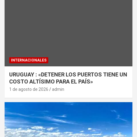
INTERNACIONALES
URUGUAY : «DETENER LOS PUERTOS TIENE UN
COSTO ALTÍSIMO PARA EL PAÍS»
1 de agosto de 2026
admin