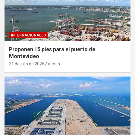
INTERNACIONALES
Proponen 15 pies para el puerto de
Montevideo
31 de julio de 2026
admin