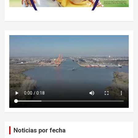
Noticias por fecha