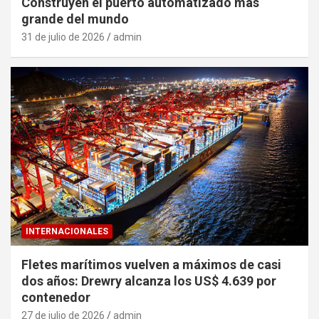
Construyen el puerto automatizado mas
grande del mundo
31 de julio de 2026
admin
INTERNACIONALES
Fletes marítimos vuelven a máximos de casi
dos años: Drewry alcanza los US$ 4.639 por
contenedor
27 de julio de 2026
admin