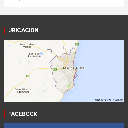
UBICACION
FACEBOOK