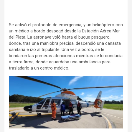
Se activó el protocolo de emergencia, y un helicóptero con
un médico a bordo despegó desde la Estación Aérea Mar
del Plata. La aeronave voló hasta el buque pesquero,
donde, tras una maniobra precisa, descendió una canasta
sanitaria e izó al tripulante. Una vez a bordo, se le
brindaron las primeras atenciones mientras se lo conducía
a tierra firme, donde aguardaba una ambulancia para
trasladarlo a un centro médico.