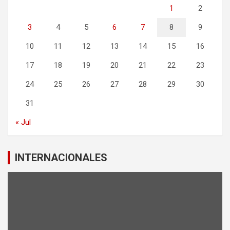
1
2
3
4
5
6
7
8
9
10
11
12
13
14
15
16
17
18
19
20
21
22
23
24
25
26
27
28
29
30
31
« Jul
INTERNACIONALES