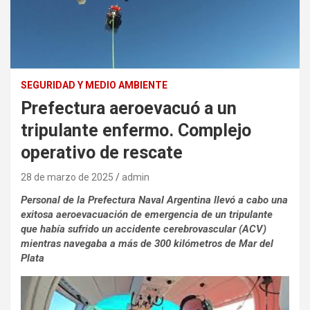
SEGURIDAD Y MEDIO AMBIENTE
Prefectura aeroevacuó a un
tripulante enfermo. Complejo
operativo de rescate
28 de marzo de 2025
admin
Personal de la Prefectura Naval Argentina llevó a cabo una
exitosa aeroevacuación de emergencia de un tripulante
que había sufrido un accidente cerebrovascular (ACV)
mientras navegaba a más de 300 kilómetros de Mar del
Plata