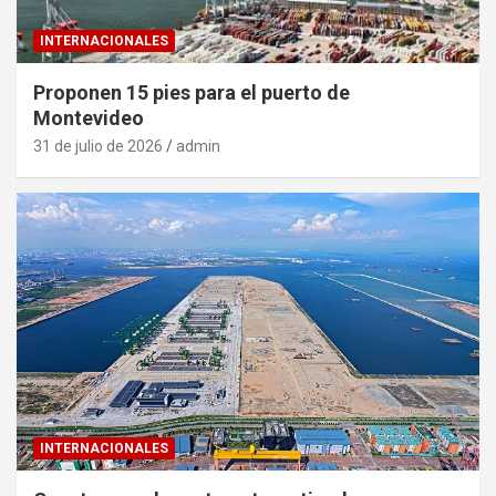
INTERNACIONALES
Proponen 15 pies para el puerto de
Montevideo
31 de julio de 2026
admin
INTERNACIONALES