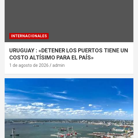
INTERNACIONALES
URUGUAY : «DETENER LOS PUERTOS TIENE UN
COSTO ALTÍSIMO PARA EL PAÍS»
1 de agosto de 2026
admin