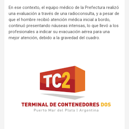
En ese contexto, el equipo médico de la Prefectura realizó
una evaluación a través de una radioconsulta, y a pesar de
que el hombre recibió atención médica inicial a bordo,
continuó presentando náuseas intensas, lo que llevó a los
profesionales a indicar su evacuación aérea para una
mejor atención, debido a la gravedad del cuadro.