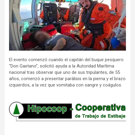
El evento comenzó cuando el capitán del buque pesquero
“Don Gaetano”, solicitó ayuda a la Autoridad Marítima
nacional tras observar que uno de sus tripulantes, de 55
años, comenzó a presentar parálisis en la pierna y el brazo
izquierdos, a la vez que vomitaba con sangre y coágulos.