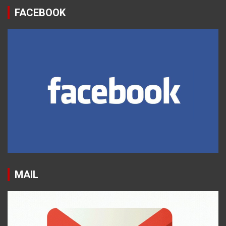
FACEBOOK
MAIL