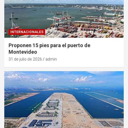
INTERNACIONALES
Proponen 15 pies para el puerto de
Montevideo
31 de julio de 2026
admin