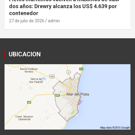
dos años: Drewry alcanza los US$ 4.639 por
contenedor
27 de julio de 2026
admin
UBICACION