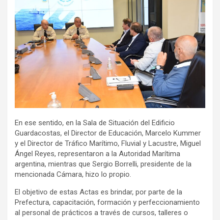
En ese sentido, en la Sala de Situación del Edificio
Guardacostas, el Director de Educación, Marcelo Kummer
y el Director de Tráfico Marítimo, Fluvial y Lacustre, Miguel
Ángel Reyes, representaron a la Autoridad Marítima
argentina, mientras que Sergio Borrelli, presidente de la
mencionada Cámara, hizo lo propio.
El objetivo de estas Actas es brindar, por parte de la
Prefectura, capacitación, formación y perfeccionamiento
al personal de prácticos a través de cursos, talleres o