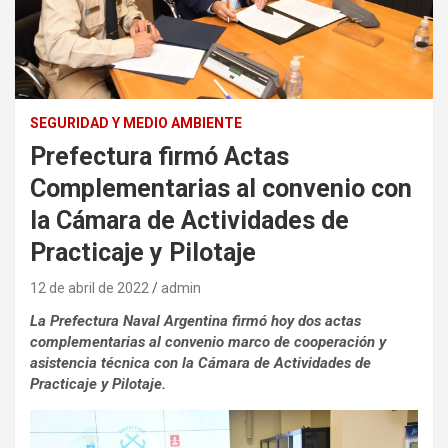
SEGURIDAD Y MEDIO AMBIENTE
Prefectura firmó Actas
Complementarias al convenio con
la Cámara de Actividades de
Practicaje y Pilotaje
12 de abril de 2022
admin
La Prefectura Naval Argentina firmó hoy dos actas
complementarias al convenio marco de cooperación y
asistencia técnica con la Cámara de Actividades de
Practicaje y Pilotaje.