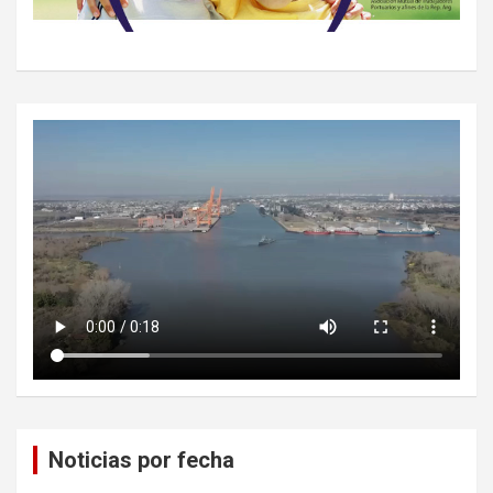
Noticias por fecha