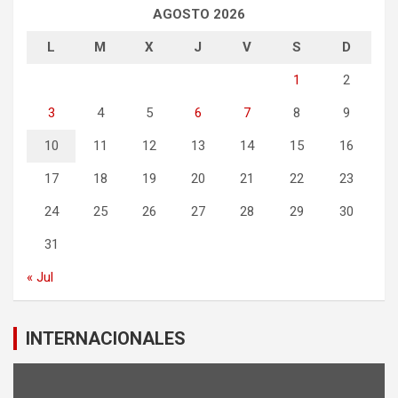
AGOSTO 2026
L
M
X
J
V
S
D
1
2
3
4
5
6
7
8
9
10
11
12
13
14
15
16
17
18
19
20
21
22
23
24
25
26
27
28
29
30
31
« Jul
INTERNACIONALES