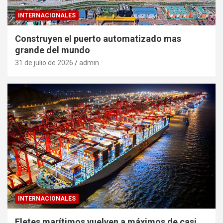
INTERNACIONALES
Construyen el puerto automatizado mas
grande del mundo
31 de julio de 2026
admin
INTERNACIONALES
Fletes marítimos vuelven a máximos de casi