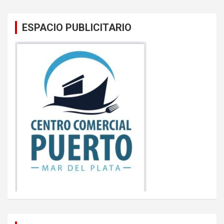
ESPACIO PUBLICITARIO