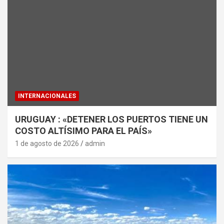
INTERNACIONALES
URUGUAY : «DETENER LOS PUERTOS TIENE UN
COSTO ALTÍSIMO PARA EL PAÍS»
1 de agosto de 2026
admin