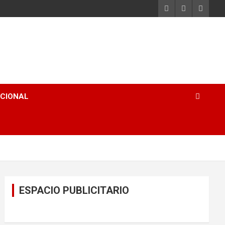
ACIONAL
ESPACIO PUBLICITARIO