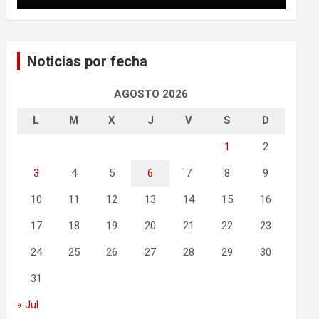
Noticias por fecha
AGOSTO 2026
L
M
X
J
V
S
D
1
2
3
4
5
6
7
8
9
10
11
12
13
14
15
16
17
18
19
20
21
22
23
24
25
26
27
28
29
30
31
« Jul