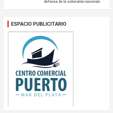
defensa de la soberanía nacional»
ESPACIO PUBLICITARIO