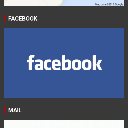
FACEBOOK
MAIL