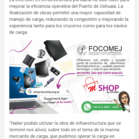
mejorar la eficiencia operativa del Puerto de Ushuaia. La
finalización de obras permitió una mayor capacidad de
manejo de carga, reduciendo la congestión y mejorando la
experiencia tanto para los cruceros como para los navíos
de carga.
“
Haber podido utilizar la obra de infraestructura que se
terminó nos alivió, sobre todo en el tema de la marina
mercante de carga, que pudimos operar la carga en