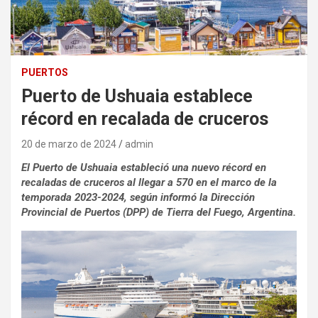
PUERTOS
Puerto de Ushuaia establece
récord en recalada de cruceros
20 de marzo de 2024
admin
El Puerto de Ushuaia estableció una nuevo récord en
recaladas de cruceros al llegar a 570 en el marco de la
temporada 2023-2024, según informó la Dirección
Provincial de Puertos (DPP) de Tierra del Fuego, Argentina.