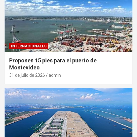
INTERNACIONALES
Proponen 15 pies para el puerto de
Montevideo
31 de julio de 2026
admin