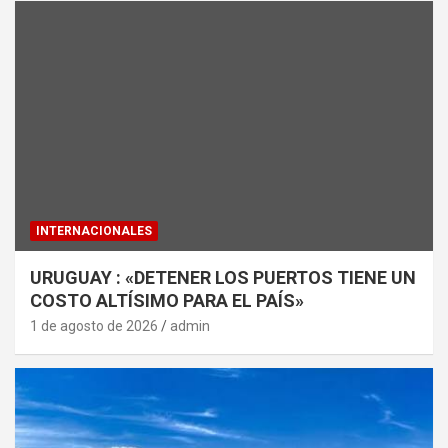
INTERNACIONALES
URUGUAY : «DETENER LOS PUERTOS TIENE UN
COSTO ALTÍSIMO PARA EL PAÍS»
1 de agosto de 2026
admin