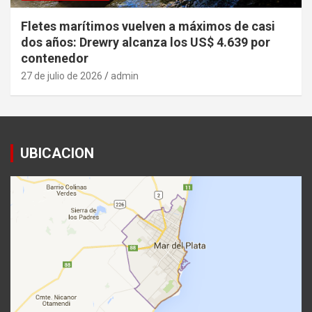
Fletes marítimos vuelven a máximos de casi
dos años: Drewry alcanza los US$ 4.639 por
contenedor
27 de julio de 2026
admin
UBICACION