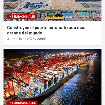
INTERNACIONALES
Construyen el puerto automatizado mas
grande del mundo
31 de julio de 2026
admin
INTERNACIONALES