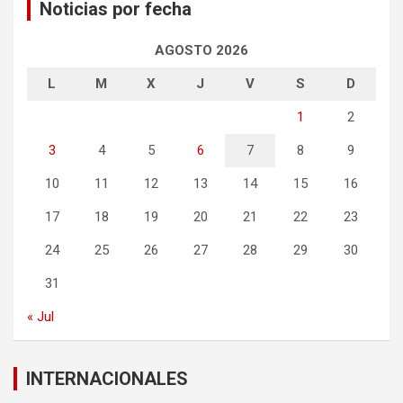
Noticias por fecha
AGOSTO 2026
L
M
X
J
V
S
D
1
2
3
4
5
6
7
8
9
10
11
12
13
14
15
16
17
18
19
20
21
22
23
24
25
26
27
28
29
30
31
« Jul
INTERNACIONALES