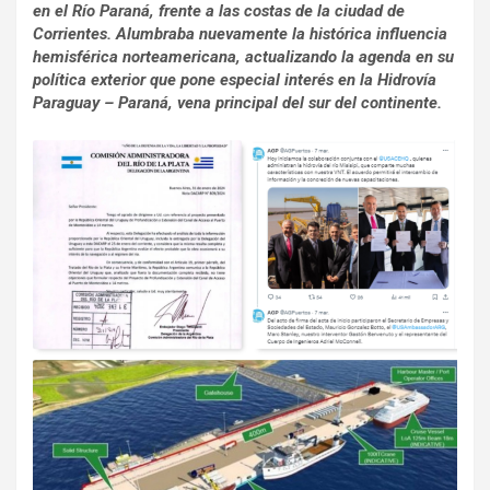
en el Río Paraná, frente a las costas de la ciudad de
Corrientes. Alumbraba nuevamente la histórica influencia
hemisférica norteamericana, actualizando la agenda en su
política exterior que pone especial interés en la Hidrovía
Paraguay – Paraná, vena principal del sur del continente.