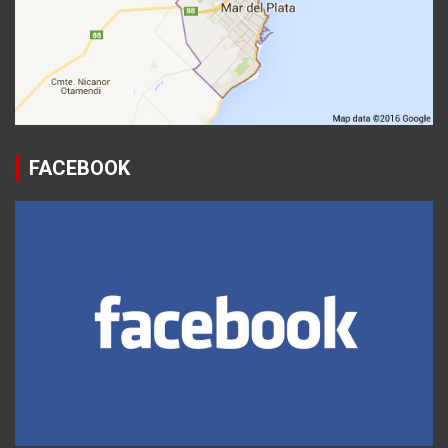
FACEBOOK