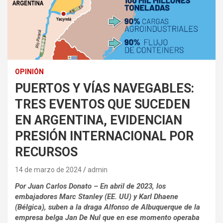
OPINIÓN
PUERTOS Y VÍAS NAVEGABLES:
TRES EVENTOS QUE SUCEDEN
EN ARGENTINA, EVIDENCIAN
PRESIÓN INTERNACIONAL POR
RECURSOS
14 de marzo de 2024
admin
Por Juan Carlos Donato – En abril de 2023, los
embajadores Marc Stanley (EE. UU) y Karl Dhaene
(Bélgica), suben a la draga Alfonso de Albuquerque de la
empresa belga Jan De Nul que en ese momento operaba