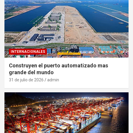
INTERNACIONALES
Construyen el puerto automatizado mas
grande del mundo
31 de julio de 2026
admin