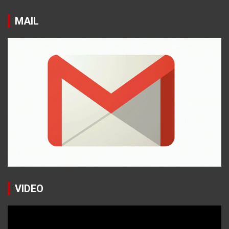
MAIL
VIDEO
Reproductor
de