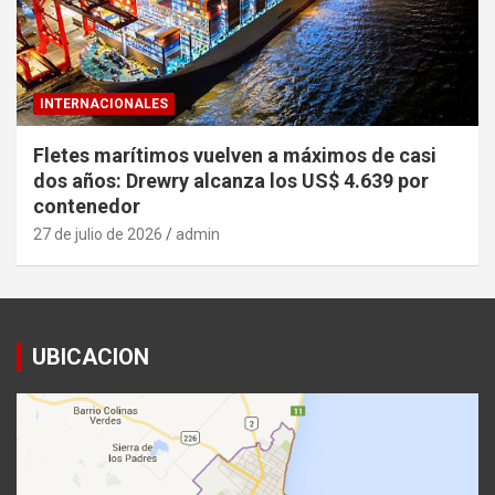
INTERNACIONALES
Fletes marítimos vuelven a máximos de casi
dos años: Drewry alcanza los US$ 4.639 por
contenedor
27 de julio de 2026
admin
UBICACION