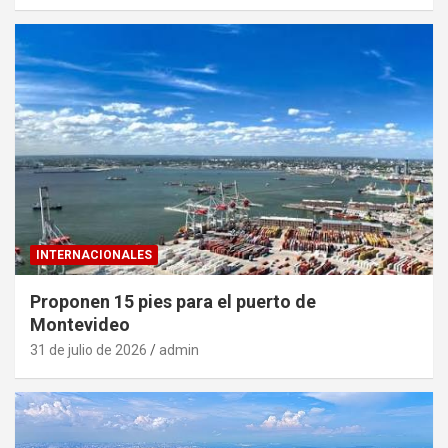
INTERNACIONALES
Proponen 15 pies para el puerto de
Montevideo
31 de julio de 2026
admin