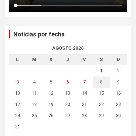
Noticias por fecha
AGOSTO 2026
L
M
X
J
V
S
D
1
2
3
4
5
6
7
8
9
10
11
12
13
14
15
16
17
18
19
20
21
22
23
24
25
26
27
28
29
30
31