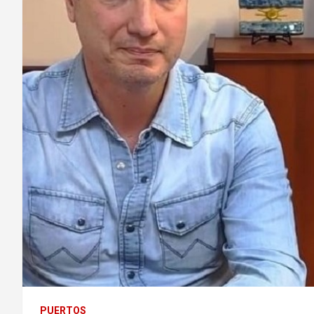
PUERTOS