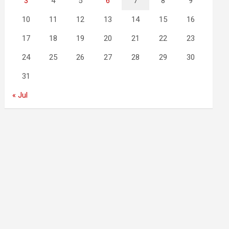
3
4
5
6
7
8
9
10
11
12
13
14
15
16
17
18
19
20
21
22
23
24
25
26
27
28
29
30
31
« Jul