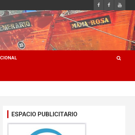
ACIONAL
ESPACIO PUBLICITARIO