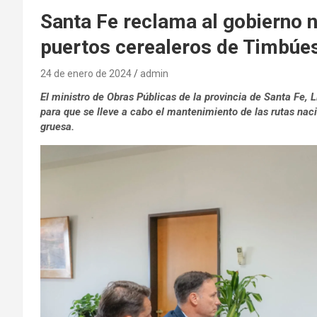
Santa Fe reclama al gobierno 
puertos cerealeros de Timbúe
24 de enero de 2024
admin
El ministro de Obras Públicas de la provincia de Santa Fe, L
para que se lleve a cabo el mantenimiento de las rutas nac
gruesa.