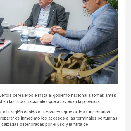
ertos cerealeros e insta al gobierno nacional a tomar, antes
 en las rutas nacionales que atraviesan la provincia
 a la región debido a la cosecha gruesa, los funcionarios
reparar de inmediato los accesos a las terminales portuarias
calzadas deterioradas por el uso y la falta de