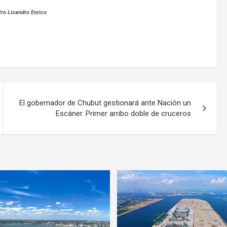
tro Lisandro Enrico
El gobernador de Chubut gestionará ante Nación un
Escáner. Primer arribo doble de cruceros