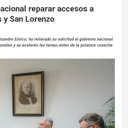
nacional reparar accesos a
s y San Lorenzo
isandro Enrico, ha reiterado su solicitud al gobierno nacional
ionales y se aceleren las tareas antes de la próxima cosecha