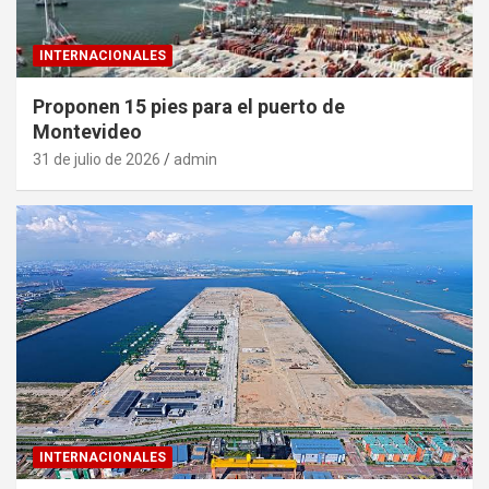
INTERNACIONALES
Proponen 15 pies para el puerto de
Montevideo
31 de julio de 2026
admin
INTERNACIONALES