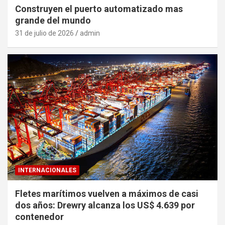
Construyen el puerto automatizado mas
grande del mundo
31 de julio de 2026
admin
INTERNACIONALES
Fletes marítimos vuelven a máximos de casi
dos años: Drewry alcanza los US$ 4.639 por
contenedor