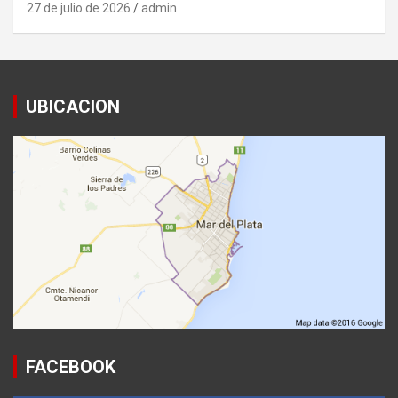
27 de julio de 2026
admin
UBICACION
FACEBOOK