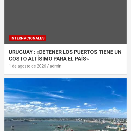
INTERNACIONALES
URUGUAY : «DETENER LOS PUERTOS TIENE UN
COSTO ALTÍSIMO PARA EL PAÍS»
1 de agosto de 2026
admin