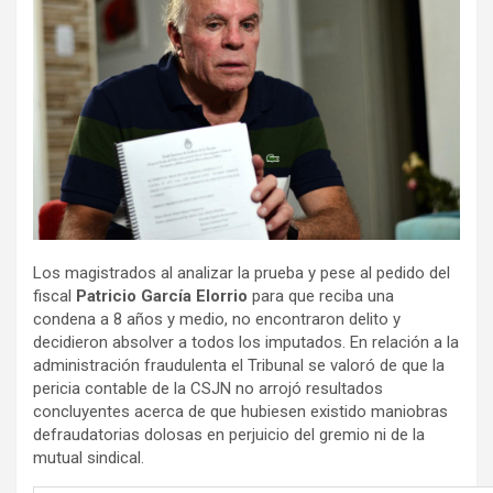
Los magistrados al analizar la prueba y pese al pedido del
fiscal
Patricio García Elorrio
para que reciba una
condena a 8 años y medio, no encontraron delito y
decidieron absolver a todos los imputados. En relación a la
administración fraudulenta el Tribunal se valoró de que la
pericia contable de la CSJN no arrojó resultados
concluyentes acerca de que hubiesen existido maniobras
defraudatorias dolosas en perjuicio del gremio ni de la
mutual sindical.