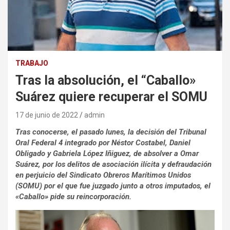
TRABAJO
Tras la absolución, el “Caballo»
Suárez quiere recuperar el SOMU
17 de junio de 2022
admin
Tras conocerse, el pasado lunes, la decisión del Tribunal
Oral Federal 4 integrado por Néstor Costabel, Daniel
Obligado y Gabriela López Iñiguez, de absolver a Omar
Suárez, por los delitos de asociación ilícita y defraudación
en perjuicio del Sindicato Obreros Marítimos Unidos
(SOMU) por el que fue juzgado junto a otros imputados, el
«Caballo» pide su reincorporación.