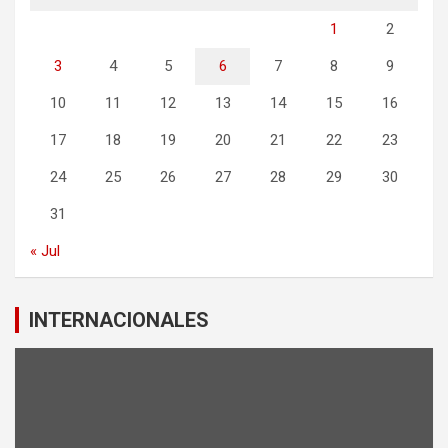
1
2
3
4
5
6
7
8
9
10
11
12
13
14
15
16
17
18
19
20
21
22
23
24
25
26
27
28
29
30
31
« Jul
INTERNACIONALES