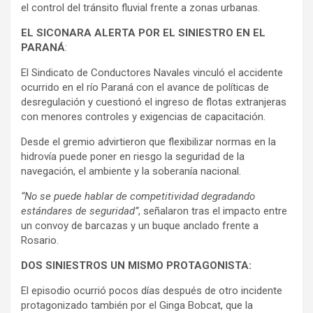
el control del tránsito fluvial frente a zonas urbanas.
EL SICONARA ALERTA POR EL SINIESTRO EN EL
PARANÁ
:
El Sindicato de Conductores Navales vinculó el accidente
ocurrido en el río Paraná con el avance de políticas de
desregulación y cuestionó el ingreso de flotas extranjeras
con menores controles y exigencias de capacitación.
Desde el gremio advirtieron que flexibilizar normas en la
hidrovía puede poner en riesgo la seguridad de la
navegación, el ambiente y la soberanía nacional.
“No se puede hablar de competitividad degradando
estándares de seguridad”
, señalaron tras el impacto entre
un convoy de barcazas y un buque anclado frente a
Rosario.
DOS SINIESTROS UN MISMO PROTAGONISTA:
El episodio ocurrió pocos días después de otro incidente
protagonizado también por el Ginga Bobcat, que la