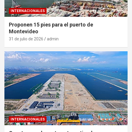
INTERNACIONALES
Proponen 15 pies para el puerto de
Montevideo
31 de julio de 2026
admin
INTERNACIONALES