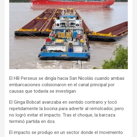
El HB Perseus se dirigía hacia San Nicolás cuando ambas
embarcaciones colisionaron en el canal principal por
causas que todavía se investigan.
El Ginga Bobcat avanzaba en sentido contrario y tocó
repetidamente la bocina para advertir al remolcador, pero
no logró evitar el impacto. Tras el choque, la barcaza
terminó partida en dos.
El impacto se produjo en un sector donde el movimiento