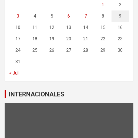
1
2
3
4
5
6
7
8
9
10
11
12
13
14
15
16
17
18
19
20
21
22
23
24
25
26
27
28
29
30
31
« Jul
INTERNACIONALES