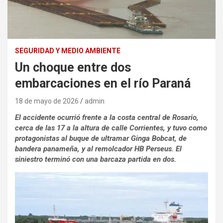
SEGURIDAD Y MEDIO AMBIENTE
Un choque entre dos
embarcaciones en el río Paraná
18 de mayo de 2026
admin
El accidente ocurrió frente a la costa central de Rosario,
cerca de las 17 a la altura de calle Corrientes, y tuvo como
protagonistas al buque de ultramar Ginga Bobcat, de
bandera panameña, y al remolcador HB Perseus. El
siniestro terminó con una barcaza partida en dos.