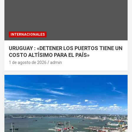
INTERNACIONALES
URUGUAY : «DETENER LOS PUERTOS TIENE UN
COSTO ALTÍSIMO PARA EL PAÍS»
1 de agosto de 2026
admin