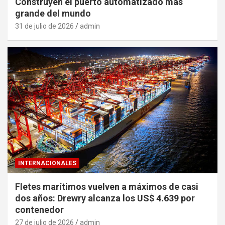
Construyen el puerto automatizado mas
grande del mundo
31 de julio de 2026
admin
INTERNACIONALES
Fletes marítimos vuelven a máximos de casi
dos años: Drewry alcanza los US$ 4.639 por
contenedor
27 de julio de 2026
admin