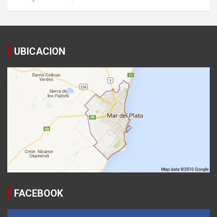
UBICACION
FACEBOOK