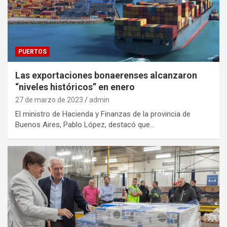
PUERTOS
Las exportaciones bonaerenses alcanzaron
“niveles históricos” en enero
27 de marzo de 2023
admin
El ministro de Hacienda y Finanzas de la provincia de
Buenos Aires, Pablo López, destacó que…