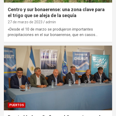
Centro y sur bonaerense: una zona clave para
el trigo que se aleja de la sequía
27 de marzo de 2023
admin
«Desde el 10 de marzo se produjeron importantes
precipitaciones en el sur bonaerense, que en casos…
PUERTOS