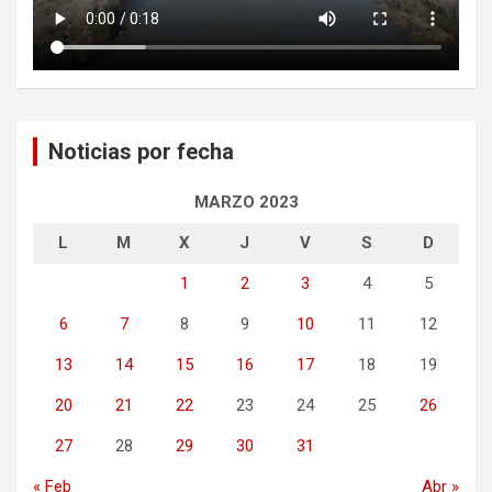
Noticias por fecha
MARZO 2023
L
M
X
J
V
S
D
1
2
3
4
5
6
7
8
9
10
11
12
13
14
15
16
17
18
19
20
21
22
23
24
25
26
27
28
29
30
31
« Feb
Abr »