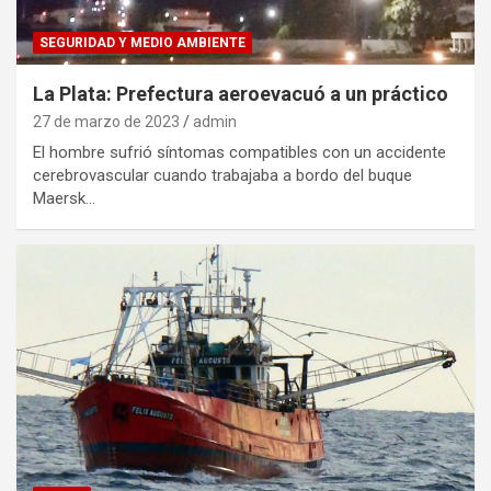
SEGURIDAD Y MEDIO AMBIENTE
La Plata: Prefectura aeroevacuó a un práctico
27 de marzo de 2023
admin
El hombre sufrió síntomas compatibles con un accidente
cerebrovascular cuando trabajaba a bordo del buque
Maersk…