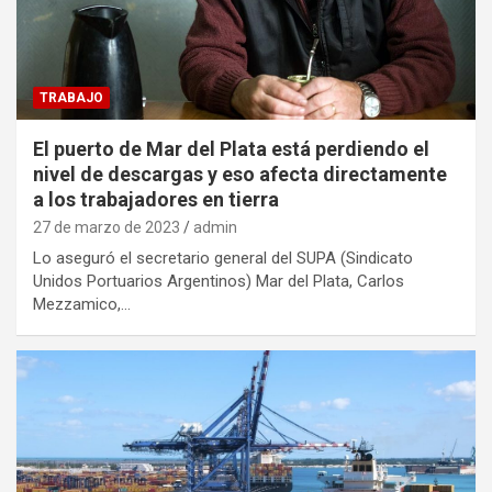
TRABAJO
El puerto de Mar del Plata está perdiendo el
nivel de descargas y eso afecta directamente
a los trabajadores en tierra
27 de marzo de 2023
admin
Lo aseguró el secretario general del SUPA (Sindicato
Unidos Portuarios Argentinos) Mar del Plata, Carlos
Mezzamico,…