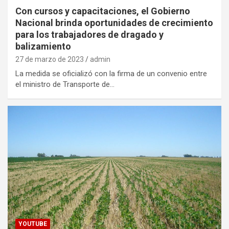
Con cursos y capacitaciones, el Gobierno
Nacional brinda oportunidades de crecimiento
para los trabajadores de dragado y
balizamiento
27 de marzo de 2023
admin
La medida se oficializó con la firma de un convenio entre
el ministro de Transporte de…
YOUTUBE