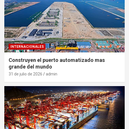
INTERNACIONALES
Construyen el puerto automatizado mas
grande del mundo
31 de julio de 2026
admin