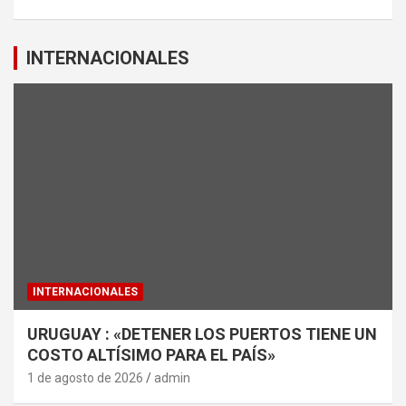
INTERNACIONALES
INTERNACIONALES
URUGUAY : «DETENER LOS PUERTOS TIENE UN
COSTO ALTÍSIMO PARA EL PAÍS»
1 de agosto de 2026
admin