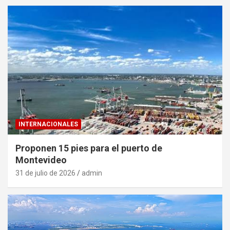
INTERNACIONALES
Proponen 15 pies para el puerto de
Montevideo
31 de julio de 2026
admin