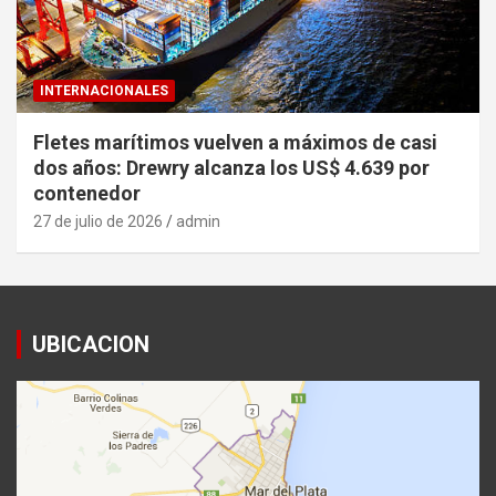
INTERNACIONALES
Fletes marítimos vuelven a máximos de casi
dos años: Drewry alcanza los US$ 4.639 por
contenedor
27 de julio de 2026
admin
UBICACION