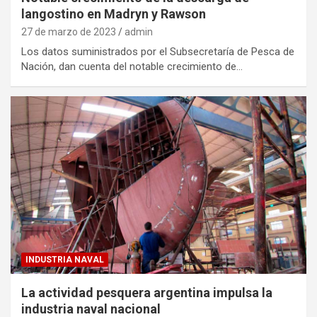
langostino en Madryn y Rawson
27 de marzo de 2023
admin
Los datos suministrados por el Subsecretaría de Pesca de
Nación, dan cuenta del notable crecimiento de…
INDUSTRIA NAVAL
La actividad pesquera argentina impulsa la
industria naval nacional