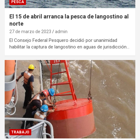
PESCA
El 15 de abril arranca la pesca de langostino al
norte
27 de marzo de 2023
admin
El Consejo Federal Pesquero decidió por unanimidad
habilitar la captura de langostino en aguas de jurisdicción…
TRABAJO