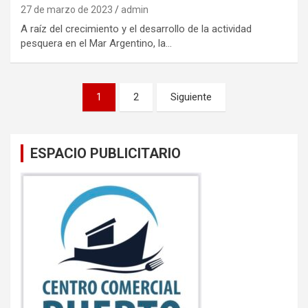
27 de marzo de 2023
admin
A raíz del crecimiento y el desarrollo de la actividad
pesquera en el Mar Argentino, la…
Paginación
1
2
Siguiente
de
entradas
ESPACIO PUBLICITARIO