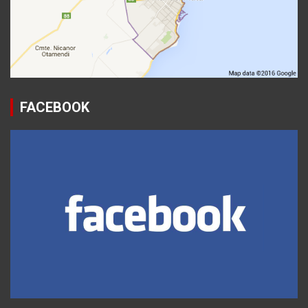
FACEBOOK