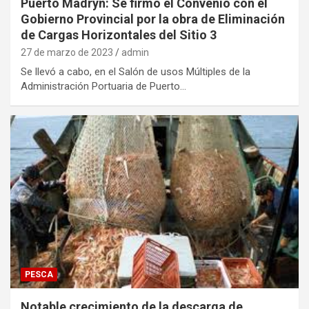
Puerto Madryn: Se firmo el Convenio con el
Gobierno Provincial por la obra de Eliminación
de Cargas Horizontales del Sitio 3
27 de marzo de 2023
admin
Se llevó a cabo, en el Salón de usos Múltiples de la
Administración Portuaria de Puerto…
PESCA
Notable crecimiento de la descarga de