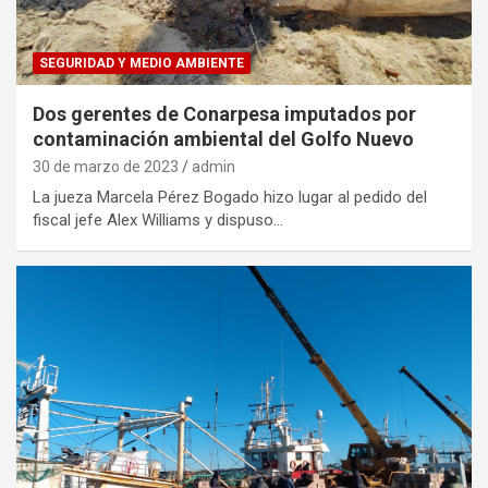
SEGURIDAD Y MEDIO AMBIENTE
Dos gerentes de Conarpesa imputados por
contaminación ambiental del Golfo Nuevo
30 de marzo de 2023
admin
La jueza Marcela Pérez Bogado hizo lugar al pedido del
fiscal jefe Alex Williams y dispuso…