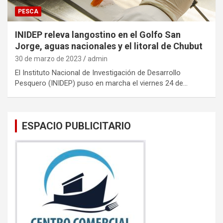
PESCA
INIDEP releva langostino en el Golfo San
Jorge, aguas nacionales y el litoral de Chubut
30 de marzo de 2023
admin
El Instituto Nacional de Investigación de Desarrollo
Pesquero (INIDEP) puso en marcha el viernes 24 de…
ESPACIO PUBLICITARIO