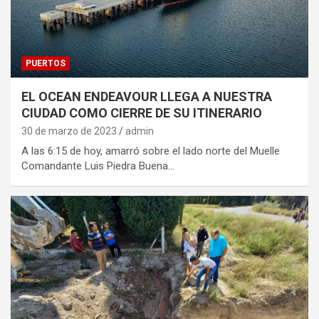
PUERTOS
EL OCEAN ENDEAVOUR LLEGA A NUESTRA
CIUDAD COMO CIERRE DE SU ITINERARIO
30 de marzo de 2023
admin
A las 6:15 de hoy, amarró sobre el lado norte del Muelle
Comandante Luis Piedra Buena…