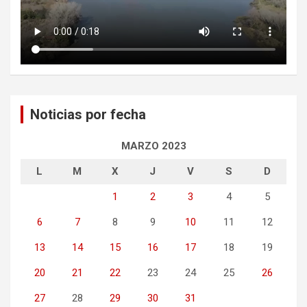
Noticias por fecha
MARZO 2023
L
M
X
J
V
S
D
1
2
3
4
5
6
7
8
9
10
11
12
13
14
15
16
17
18
19
20
21
22
23
24
25
26
27
28
29
30
31