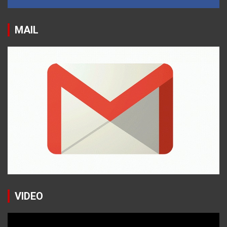
MAIL
VIDEO
Reproductor