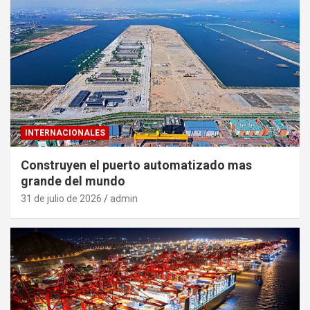
INTERNACIONALES
Construyen el puerto automatizado mas
grande del mundo
31 de julio de 2026
admin