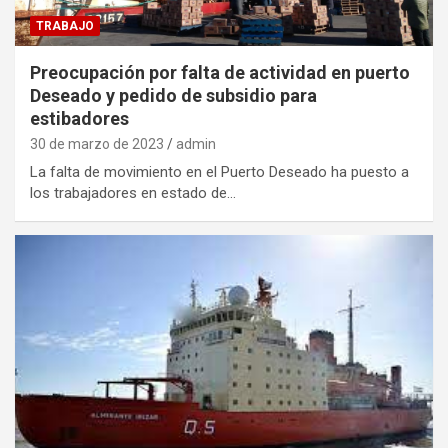
TRABAJO
Preocupación por falta de actividad en puerto
Deseado y pedido de subsidio para
estibadores
30 de marzo de 2023
admin
La falta de movimiento en el Puerto Deseado ha puesto a
los trabajadores en estado de…