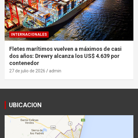
INTERNACIONALES
Fletes marítimos vuelven a máximos de casi
dos años: Drewry alcanza los US$ 4.639 por
contenedor
27 de julio de 2026
admin
UBICACION