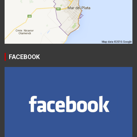
FACEBOOK