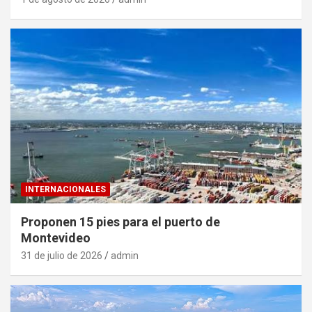
INTERNACIONALES
Proponen 15 pies para el puerto de
Montevideo
31 de julio de 2026
admin