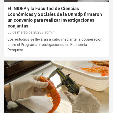
El INIDEP y la Facultad de Ciencias
Económicas y Sociales de la Unmdp firmaron
un convenio para realizar investigaciones
conjuntas
30 de marzo de 2023
admin
Los estudios se llevarán a cabo mediante la cooperación
entre el Programa Investigaciones en Economía
Pesquera…