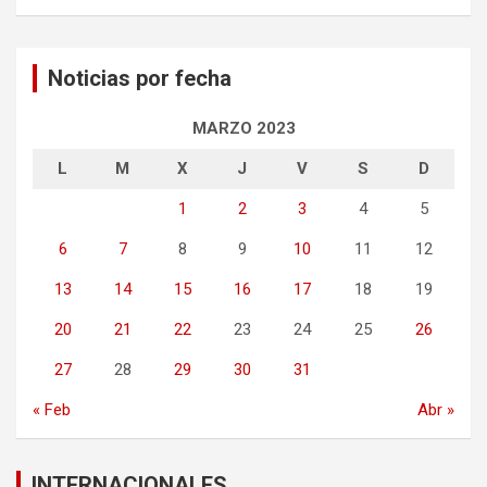
Noticias por fecha
MARZO 2023
L
M
X
J
V
S
D
1
2
3
4
5
6
7
8
9
10
11
12
13
14
15
16
17
18
19
20
21
22
23
24
25
26
27
28
29
30
31
« Feb
Abr »
INTERNACIONALES