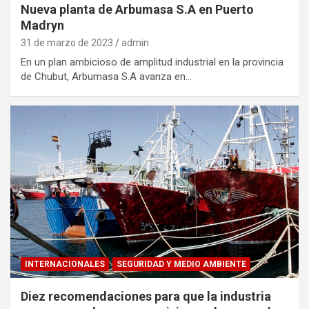
Nueva planta de Arbumasa S.A en Puerto
Madryn
31 de marzo de 2023
admin
En un plan ambicioso de amplitud industrial en la provincia
de Chubut, Arbumasa S.A avanza en…
INTERNACIONALES
SEGURIDAD Y MEDIO AMBIENTE
Diez recomendaciones para que la industria