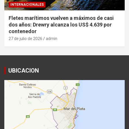
INTERNACIONALES
Fletes marítimos vuelven a máximos de casi
dos años: Drewry alcanza los US$ 4.639 por
contenedor
27 de julio de 2026
admin
UBICACION