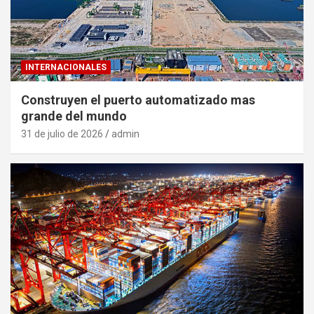
INTERNACIONALES
Construyen el puerto automatizado mas
grande del mundo
31 de julio de 2026
admin