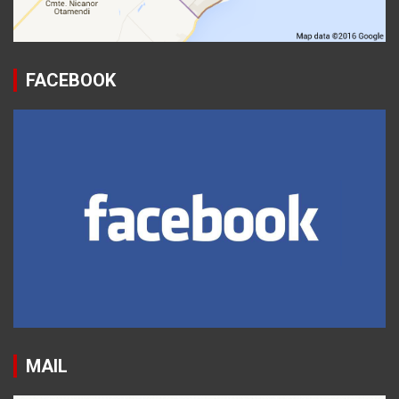
FACEBOOK
MAIL