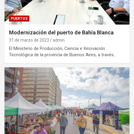
PUERTOS
Modernización del puerto de Bahía Blanca
31 de marzo de 2023
admin
El Ministerio de Producción, Ciencia e Innovación
Tecnológica de la provincia de Buenos Aires, a través…