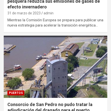
pesquera reduzca sus emisiones de gases de
efecto invernadero
31 de marzo de 2023
admin
Mientras la Comisión Europea se prepara para publicar una
nueva estrategia para acelerar la transición energética…
PUERTOS
Consorcio de San Pedro no pudo tratar la
adjudicación del dragado para el puerto