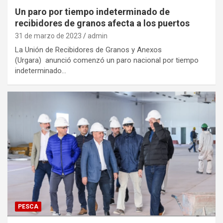
Un paro por tiempo indeterminado de
recibidores de granos afecta a los puertos
31 de marzo de 2023
admin
La Unión de Recibidores de Granos y Anexos
(Urgara) anunció comenzó un paro nacional por tiempo
indeterminado…
PESCA