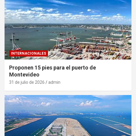
INTERNACIONALES
Proponen 15 pies para el puerto de
Montevideo
31 de julio de 2026
admin