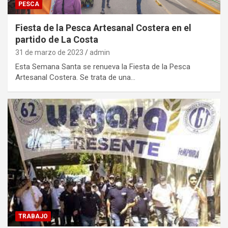
PESCA
Fiesta de la Pesca Artesanal Costera en el
partido de La Costa
31 de marzo de 2023
admin
Esta Semana Santa se renueva la Fiesta de la Pesca
Artesanal Costera. Se trata de una…
TRABAJO