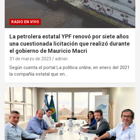
RADIO EN VIVO
La petrolera estatal YPF renovó por siete años
una cuestionada licitación que realizó durante
el gobierno de Mauricio Macri
31 de marzo de 2023
admin
Según cuenta el portal La política online, en enero del 2021
la compañía estatal que en…