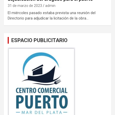
31 de marzo de 2023
admin
El miércoles pasado estaba prevista una reunión del
Directorio para adjudicar la licitación de la obra…
ESPACIO PUBLICITARIO