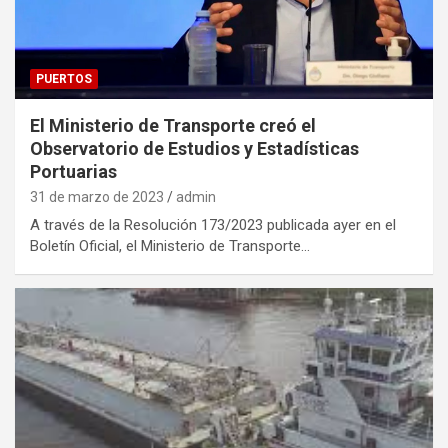
PUERTOS
El Ministerio de Transporte creó el
Observatorio de Estudios y Estadísticas
Portuarias
31 de marzo de 2023
admin
A través de la Resolución 173/2023 publicada ayer en el
Boletín Oficial, el Ministerio de Transporte…