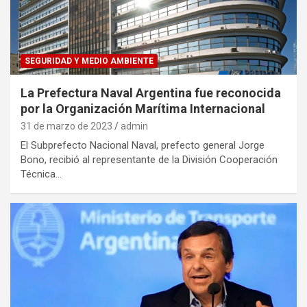
SEGURIDAD Y MEDIO AMBIENTE
La Prefectura Naval Argentina fue reconocida
por la Organización Marítima Internacional
31 de marzo de 2023
admin
El Subprefecto Nacional Naval, prefecto general Jorge
Bono, recibió al representante de la División Cooperación
Técnica…