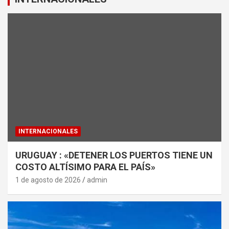
INTERNACIONALES
URUGUAY : «DETENER LOS PUERTOS TIENE UN
COSTO ALTÍSIMO PARA EL PAÍS»
1 de agosto de 2026
admin