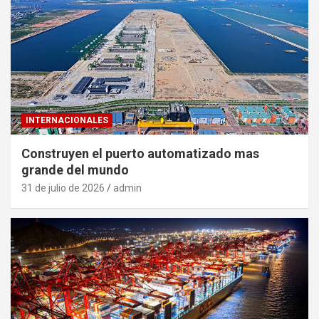
INTERNACIONALES
Construyen el puerto automatizado mas
grande del mundo
31 de julio de 2026
admin