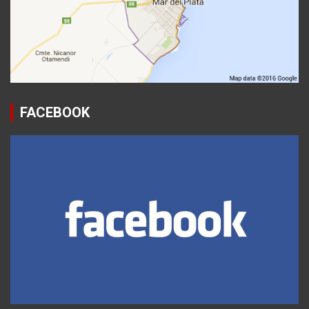
FACEBOOK