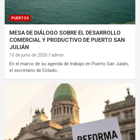
PUERTOS
MESA DE DIÁLOGO SOBRE EL DESARROLLO
COMERCIAL Y PRODUCTIVO DE PUERTO SAN
JULIÁN
10 de junio de 2026
admin
En el marco de su agenda de trabajo en Puerto San Julián,
el secretario de Estado…