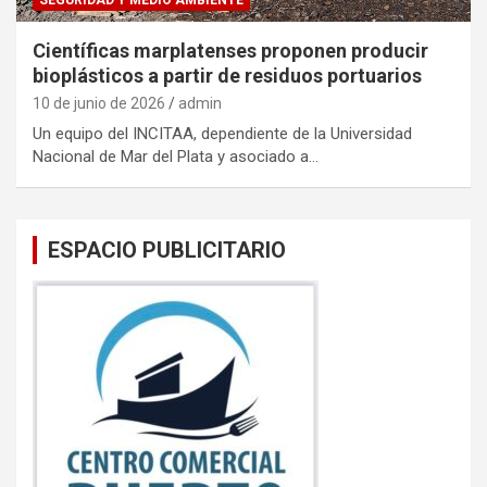
Científicas marplatenses proponen producir
bioplásticos a partir de residuos portuarios
10 de junio de 2026
admin
Un equipo del INCITAA, dependiente de la Universidad
Nacional de Mar del Plata y asociado a…
ESPACIO PUBLICITARIO