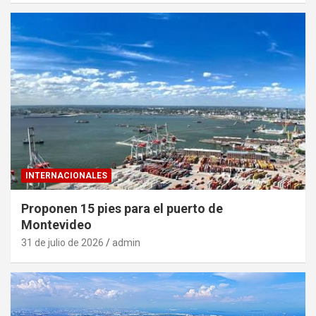
INTERNACIONALES
Proponen 15 pies para el puerto de
Montevideo
31 de julio de 2026
admin