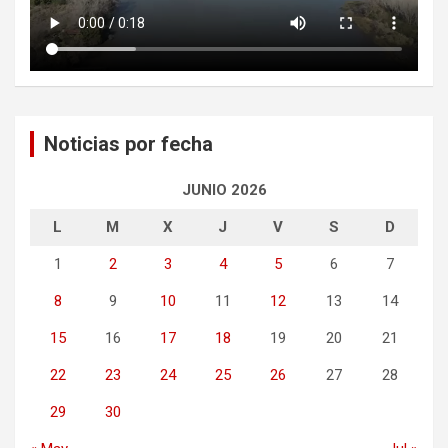
Noticias por fecha
JUNIO 2026
L
M
X
J
V
S
D
1
2
3
4
5
6
7
8
9
10
11
12
13
14
15
16
17
18
19
20
21
22
23
24
25
26
27
28
29
30