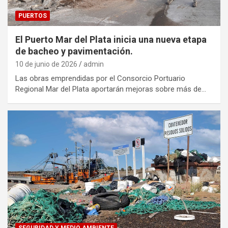
PUERTOS
El Puerto Mar del Plata inicia una nueva etapa
de bacheo y pavimentación.
10 de junio de 2026
admin
Las obras emprendidas por el Consorcio Portuario
Regional Mar del Plata aportarán mejoras sobre más de…
SEGURIDAD Y MEDIO AMBIENTE