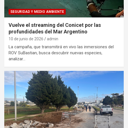
SEGURIDAD Y MEDIO AMBIENTE
Vuelve el streaming del Conicet por las
profundidades del Mar Argentino
10 de junio de 2026
admin
La campaña, que transmitirá en vivo las inmersiones del
ROV SuBastian, busca descubrir nuevas especies,
analizar…