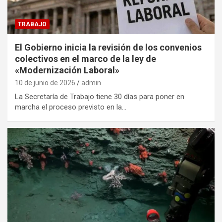
TRABAJO
El Gobierno inicia la revisión de los convenios
colectivos en el marco de la ley de
«Modernización Laboral»
10 de junio de 2026
admin
La Secretaría de Trabajo tiene 30 días para poner en
marcha el proceso previsto en la…