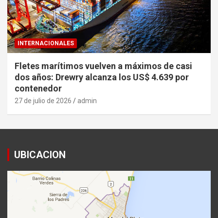
INTERNACIONALES
Fletes marítimos vuelven a máximos de casi
dos años: Drewry alcanza los US$ 4.639 por
contenedor
27 de julio de 2026
admin
UBICACION