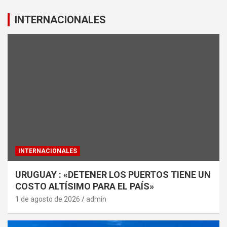
INTERNACIONALES
INTERNACIONALES
URUGUAY : «DETENER LOS PUERTOS TIENE UN
COSTO ALTÍSIMO PARA EL PAÍS»
1 de agosto de 2026
admin