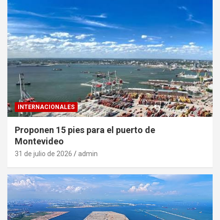
INTERNACIONALES
Proponen 15 pies para el puerto de
Montevideo
31 de julio de 2026
admin