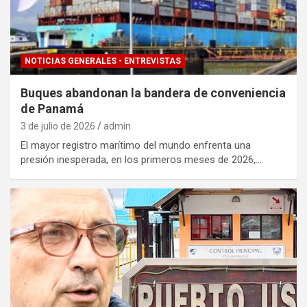
NOTICIAS GENERALES - ENTREVISTAS
Buques abandonan la bandera de conveniencia
de Panamá
3 de julio de 2026
admin
El mayor registro marítimo del mundo enfrenta una
presión inesperada, en los primeros meses de 2026,…