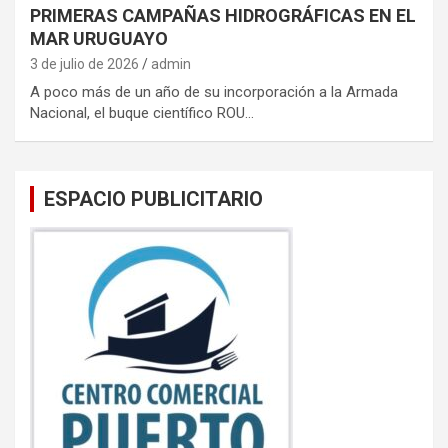
PRIMERAS CAMPAÑAS HIDROGRÁFICAS EN EL
MAR URUGUAYO
3 de julio de 2026
admin
A poco más de un año de su incorporación a la Armada
Nacional, el buque científico ROU…
ESPACIO PUBLICITARIO