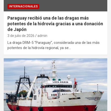
INTERNACIONALES
Paraguay recibió una de las dragas más
potentes de la hidrovía gracias a una donación
de Japón
3 de julio de 2026
admin
La draga DRM-5 “Paraguay”, considerada una de las más
potentes de la hidrovía regional, ya se…