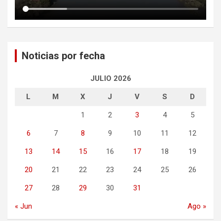
Noticias por fecha
JULIO 2026
L
M
X
J
V
S
D
1
2
3
4
5
6
7
8
9
10
11
12
13
14
15
16
17
18
19
20
21
22
23
24
25
26
27
28
29
30
31
« Jun
Ago »