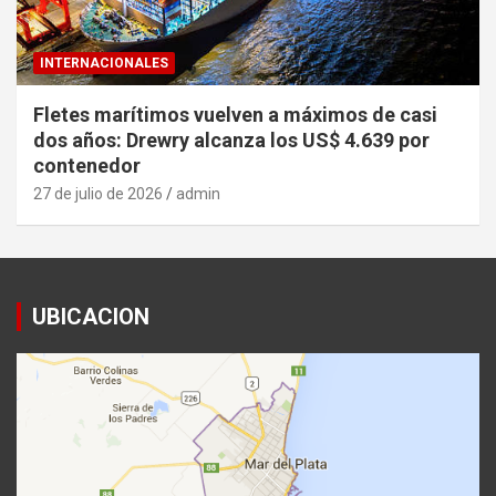
INTERNACIONALES
Fletes marítimos vuelven a máximos de casi
dos años: Drewry alcanza los US$ 4.639 por
contenedor
27 de julio de 2026
admin
UBICACION