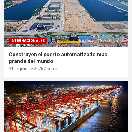
INTERNACIONALES
Construyen el puerto automatizado mas
grande del mundo
31 de julio de 2026
admin