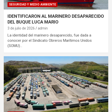
SEGURIDAD Y MEDIO AMBIENTE
IDENTIFICARON AL MARINERO DESAPARECIDO
DEL BUQUE LUCA MARIO
3 de julio de 2026
admin
La identidad del marinero desaparecido, fue dada a
conocer por el Sindicato Obreros Marítimos Unidos
(SOMU)…