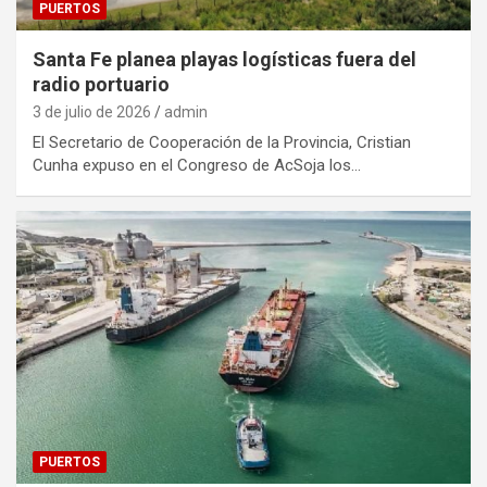
PUERTOS
Santa Fe planea playas logísticas fuera del
radio portuario
3 de julio de 2026
admin
El Secretario de Cooperación de la Provincia, Cristian
Cunha expuso en el Congreso de AcSoja los…
PUERTOS