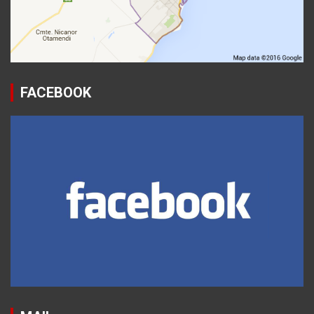
FACEBOOK