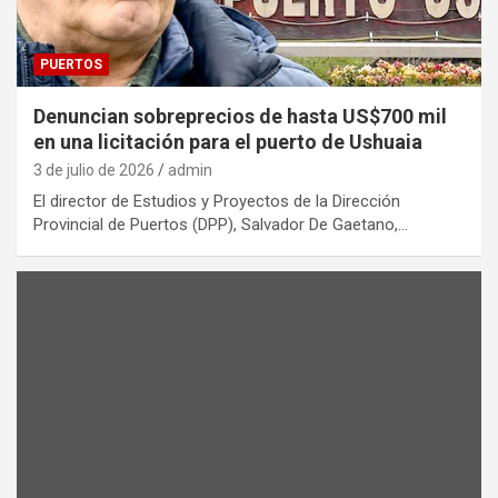
PUERTOS
Denuncian sobreprecios de hasta US$700 mil
en una licitación para el puerto de Ushuaia
3 de julio de 2026
admin
El director de Estudios y Proyectos de la Dirección
Provincial de Puertos (DPP), Salvador De Gaetano,…