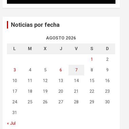
Noticias por fecha
AGOSTO 2026
L
M
X
J
V
S
D
1
2
3
4
5
6
7
8
9
10
11
12
13
14
15
16
17
18
19
20
21
22
23
24
25
26
27
28
29
30
31
« Jul