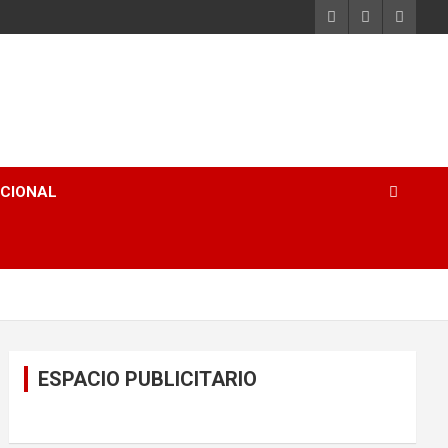
ACIONAL
ESPACIO PUBLICITARIO