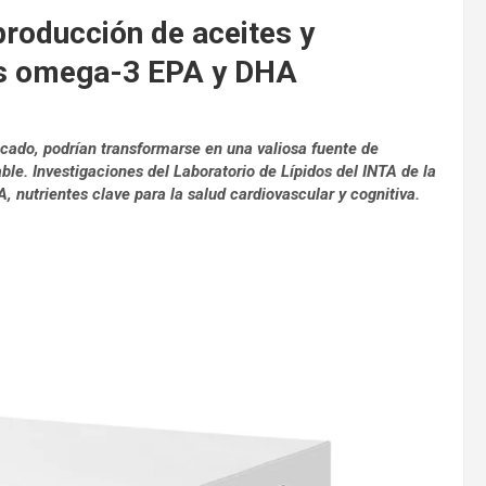
producción de aceites y
os omega-3 EPA y DHA
ado, podrían transformarse en una valiosa fuente de
le. Investigaciones del Laboratorio de Lípidos del INTA de la
, nutrientes clave para la salud cardiovascular y cognitiva.