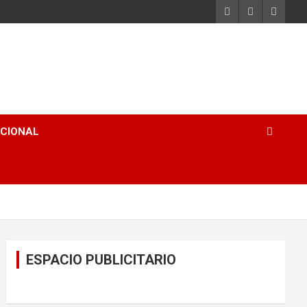
ACIONAL
ESPACIO PUBLICITARIO