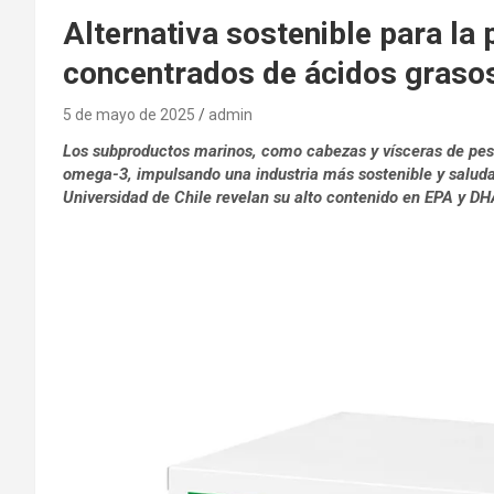
Alternativa sostenible para la 
concentrados de ácidos gras
5 de mayo de 2025
admin
Los subproductos marinos, como cabezas y vísceras de pesc
omega-3, impulsando una industria más sostenible y saludab
Universidad de Chile revelan su alto contenido en EPA y DHA