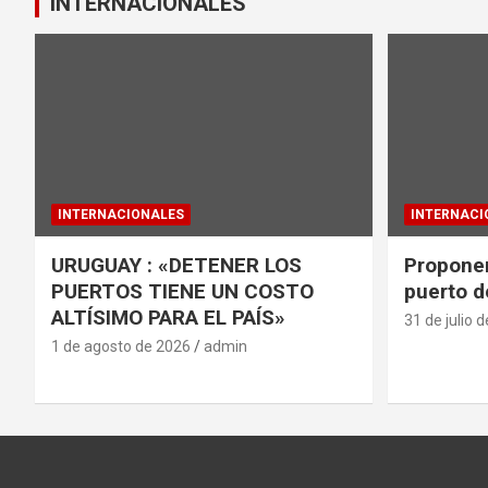
INTERNACIONALES
INTERNACIONALES
INTERNACI
URUGUAY : «DETENER LOS
Proponen
PUERTOS TIENE UN COSTO
puerto d
ALTÍSIMO PARA EL PAÍS»
31 de julio 
1 de agosto de 2026
admin