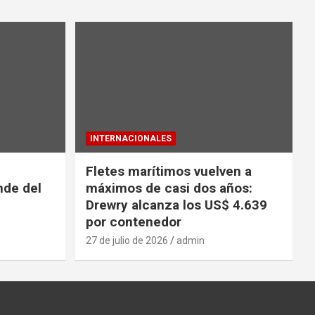
INTERNACIONALES
Fletes marítimos vuelven a
nde del
máximos de casi dos años:
Drewry alcanza los US$ 4.639
por contenedor
27 de julio de 2026
admin