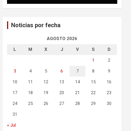
Noticias por fecha
AGOSTO 2026
L
M
X
J
V
S
D
1
2
3
4
5
6
7
8
9
10
11
12
13
14
15
16
17
18
19
20
21
22
23
24
25
26
27
28
29
30
31
« Jul