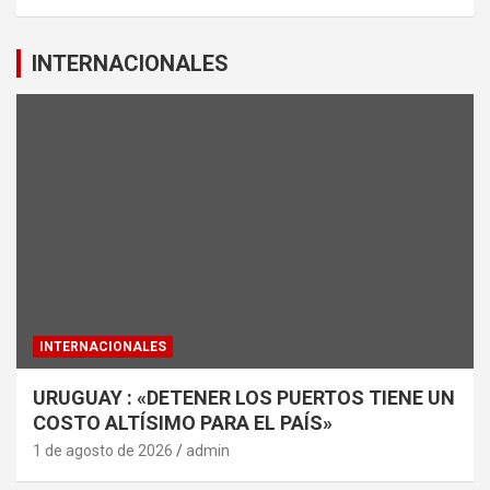
INTERNACIONALES
INTERNACIONALES
URUGUAY : «DETENER LOS PUERTOS TIENE UN
COSTO ALTÍSIMO PARA EL PAÍS»
1 de agosto de 2026
admin