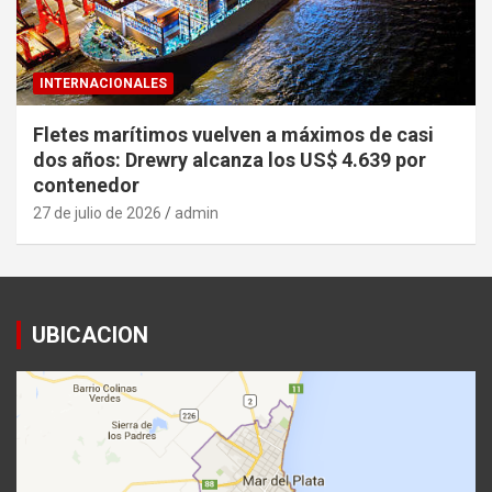
INTERNACIONALES
Fletes marítimos vuelven a máximos de casi
dos años: Drewry alcanza los US$ 4.639 por
contenedor
27 de julio de 2026
admin
UBICACION