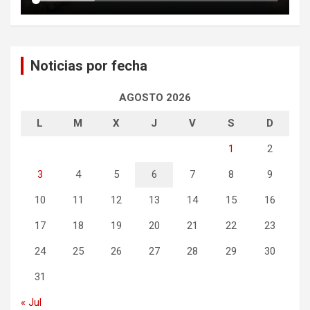
Noticias por fecha
AGOSTO 2026
L
M
X
J
V
S
D
1
2
3
4
5
6
7
8
9
10
11
12
13
14
15
16
17
18
19
20
21
22
23
24
25
26
27
28
29
30
31
« Jul