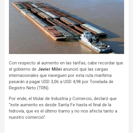
Con respecto al aumento en las tarifas, cabe recordar que
el gobierno de
Javier Milei
anunció que las cargas
internacionales que naveguen por esta ruta marítima
pasarán a pagar USD 3,06 a USD 4,98 por Tonelada de
Registro Neto (TRN).
Por ende, el titular de Industria y Comercio, declaró que
“este aumento es desde Santa Fe hasta el final de la
hidrovía, que es el último tramo y no nos afecta tanto a
nuestro comercio”.