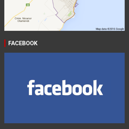
FACEBOOK