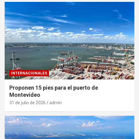
INTERNACIONALES
Proponen 15 pies para el puerto de
Montevideo
31 de julio de 2026
admin