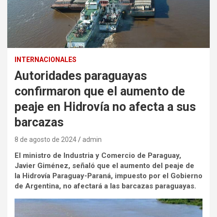
INTERNACIONALES
Autoridades paraguayas
confirmaron que el aumento de
peaje en Hidrovía no afecta a sus
barcazas
8 de agosto de 2024
admin
El ministro de Industria y Comercio de Paraguay,
Javier Giménez, señaló que el aumento del peaje de
la Hidrovía Paraguay-Paraná, impuesto por el Gobierno
de Argentina, no afectará a las barcazas paraguayas.