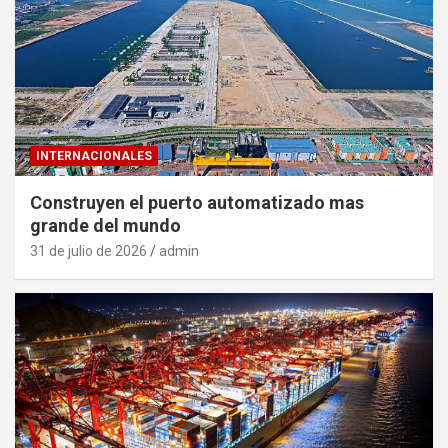
INTERNACIONALES
Construyen el puerto automatizado mas
grande del mundo
31 de julio de 2026
admin