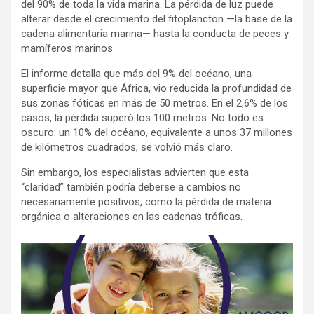
del 90% de toda la vida marina. La pérdida de luz puede
alterar desde el crecimiento del fitoplancton —la base de la
cadena alimentaria marina— hasta la conducta de peces y
mamíferos marinos.
El informe detalla que más del 9% del océano, una
superficie mayor que África, vio reducida la profundidad de
sus zonas fóticas en más de 50 metros. En el 2,6% de los
casos, la pérdida superó los 100 metros. No todo es
oscuro: un 10% del océano, equivalente a unos 37 millones
de kilómetros cuadrados, se volvió más claro.
Sin embargo, los especialistas advierten que esta
“claridad” también podría deberse a cambios no
necesariamente positivos, como la pérdida de materia
orgánica o alteraciones en las cadenas tróficas.