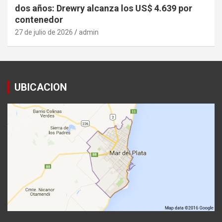
dos años: Drewry alcanza los US$ 4.639 por
contenedor
27 de julio de 2026
admin
UBICACION