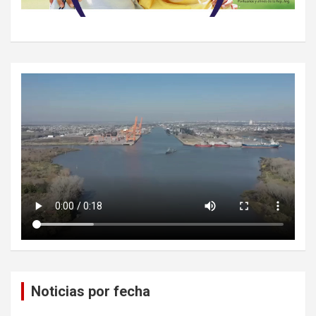
Noticias por fecha