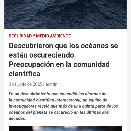
SEGURIDAD Y MEDIO AMBIENTE
Descubrieron que los océanos se
están oscureciendo.
Preocupación en la comunidad
científica
3 de junio de 2025
admin
En un descubrimiento que encendió las alarmas de
la comunidad científica internacional, un equipo de
investigadores reveló que más de una quinta parte de los
océanos del planeta se oscureció en las últimas dos
décadas.