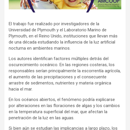
El trabajo fue realizado por investigadores de la
Universidad de Plymouth y el Laboratorio Marino de
Plymouth, en el Reino Unido, instituciones que llevan más
de una década estudiando la influencia de la luz artificial
nocturna en ambientes marinos.
Los autores identifican factores múltiples detrás del
oscurecimiento oceánico. En las regiones costeras, los
responsables serían principalmente la escorrentía agrícola,
el aumento de las precipitaciones y el consecuente
arrastre de sedimentos, nutrientes y materia orgánica
hacia el mar.
En los océanos abiertos, el fenómeno podría explicarse
por alteraciones en las floraciones de algas y los cambios
en la temperatura superficial del mar, que afectan la
penetración de la luz en las aguas.
Si bien aún se estudian las implicancias a largo plazo, los