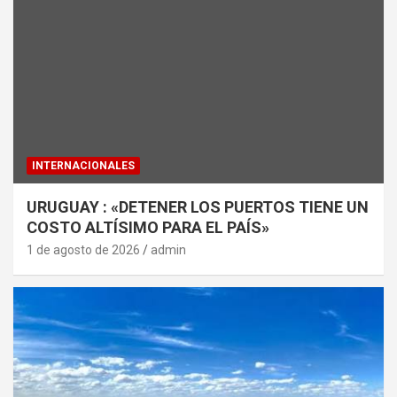
INTERNACIONALES
URUGUAY : «DETENER LOS PUERTOS TIENE UN
COSTO ALTÍSIMO PARA EL PAÍS»
1 de agosto de 2026
admin