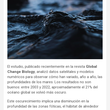
El estudio, publicado recientemente en la revista
Global
Change Biology
, analizó datos satelitales y modelos
numéricos para observar cómo han variado, año a año, las
profundidades de los mares. Los resultados no son
buenos: entre 2003 y 2022, aproximadamente el 21% del
océano global se volvió más oscuro.
Este oscurecimiento implica una disminución en la
profundidad de las zonas fóticas, el hábitat de alrededor