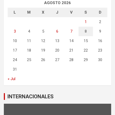
AGOSTO 2026
L
M
X
J
V
S
D
1
2
3
4
5
6
7
8
9
10
11
12
13
14
15
16
17
18
19
20
21
22
23
24
25
26
27
28
29
30
31
« Jul
INTERNACIONALES