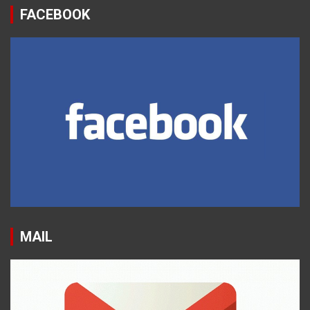
FACEBOOK
MAIL