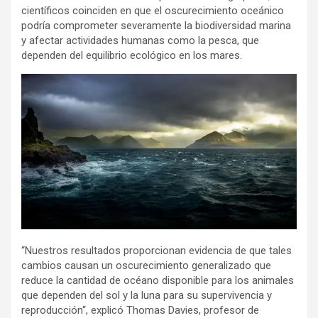
científicos coinciden en que el oscurecimiento oceánico
podría comprometer severamente la biodiversidad marina
y afectar actividades humanas como la pesca, que
dependen del equilibrio ecológico en los mares.
“Nuestros resultados proporcionan evidencia de que tales
cambios causan un oscurecimiento generalizado que
reduce la cantidad de océano disponible para los animales
que dependen del sol y la luna para su supervivencia y
reproducción“, explicó Thomas Davies, profesor de