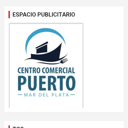
ESPACIO PUBLICITARIO