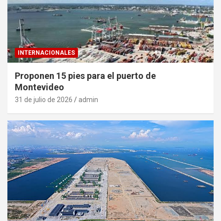
INTERNACIONALES
Proponen 15 pies para el puerto de
Montevideo
31 de julio de 2026
admin