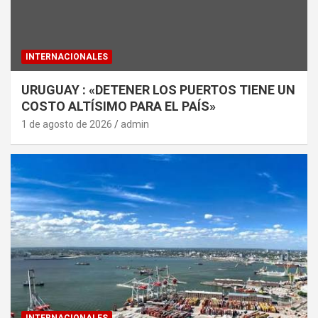
INTERNACIONALES
URUGUAY : «DETENER LOS PUERTOS TIENE UN
COSTO ALTÍSIMO PARA EL PAÍS»
1 de agosto de 2026
admin
INTERNACIONALES