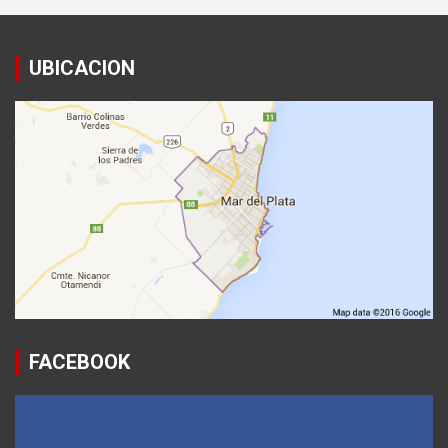
UBICACION
FACEBOOK