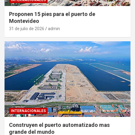
Proponen 15 pies para el puerto de
Montevideo
31 de julio de 2026
admin
INTERNACIONALES
Construyen el puerto automatizado mas
grande del mundo