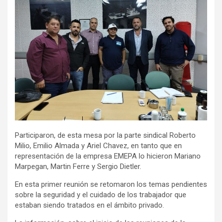
Participaron, de esta mesa por la parte sindical Roberto
Milio, Emilio Almada y Ariel Chavez, en tanto que en
representación de la empresa EMEPA lo hicieron Mariano
Marpegan, Martin Ferre y Sergio Dietler.
En esta primer reunión se retomaron los temas pendientes
sobre la seguridad y el cuidado de los trabajador que
estaban siendo tratados en el ámbito privado.