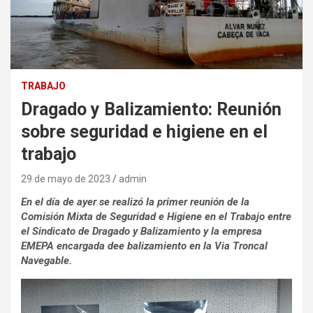
TRABAJO
Dragado y Balizamiento: Reunión
sobre seguridad e higiene en el
trabajo
29 de mayo de 2023
admin
En el día de ayer se realizó la primer reunión de la
Comisión Mixta de Seguridad e Higiene en el Trabajo entre
el Sindicato de Dragado y Balizamiento y la empresa
EMEPA encargada dee balizamiento en la Via Troncal
Navegable.