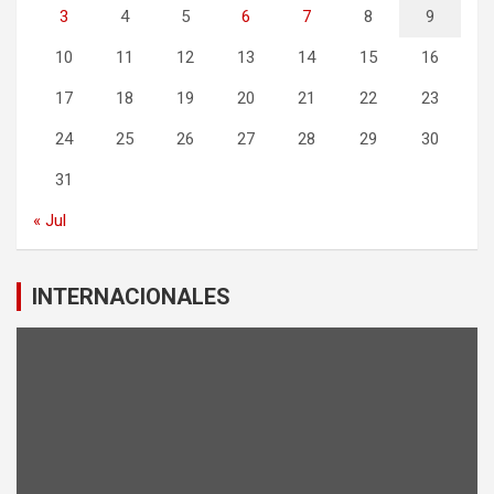
3
4
5
6
7
8
9
10
11
12
13
14
15
16
17
18
19
20
21
22
23
24
25
26
27
28
29
30
31
« Jul
INTERNACIONALES