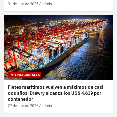
31 de julio de 2026
admin
INTERNACIONALES
Fletes marítimos vuelven a máximos de casi
dos años: Drewry alcanza los US$ 4.639 por
contenedor
27 de julio de 2026
admin