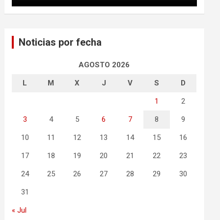
Noticias por fecha
AGOSTO 2026
L
M
X
J
V
S
D
1
2
3
4
5
6
7
8
9
10
11
12
13
14
15
16
17
18
19
20
21
22
23
24
25
26
27
28
29
30
31
« Jul