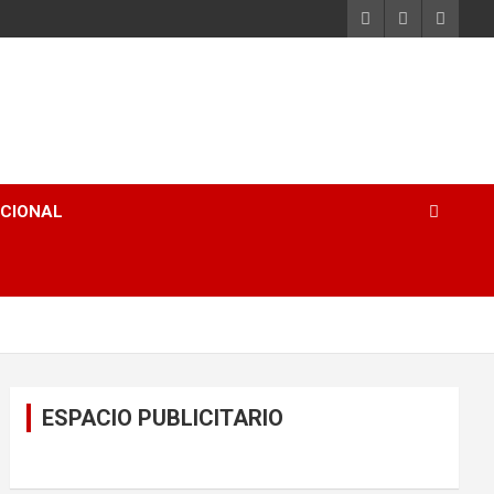
ACIONAL
ESPACIO PUBLICITARIO