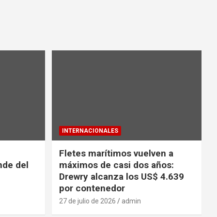
INTERNACIONALES
Fletes marítimos vuelven a
nde del
máximos de casi dos años:
Drewry alcanza los US$ 4.639
por contenedor
27 de julio de 2026
admin