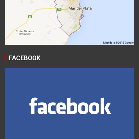
FACEBOOK