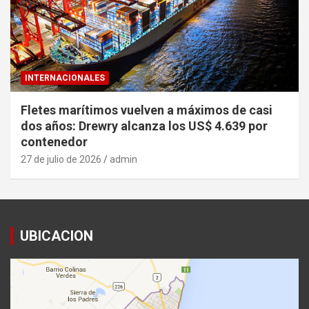
INTERNACIONALES
Fletes marítimos vuelven a máximos de casi
dos años: Drewry alcanza los US$ 4.639 por
contenedor
27 de julio de 2026
admin
UBICACION