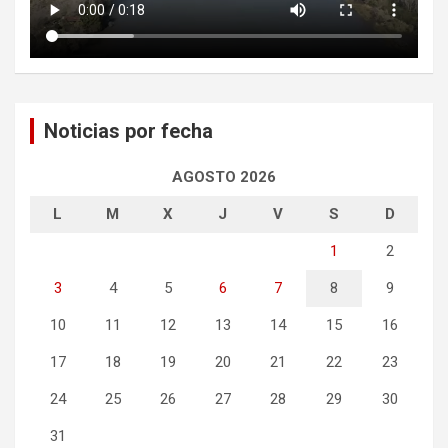
Noticias por fecha
AGOSTO 2026
L
M
X
J
V
S
D
1
2
3
4
5
6
7
8
9
10
11
12
13
14
15
16
17
18
19
20
21
22
23
24
25
26
27
28
29
30
31