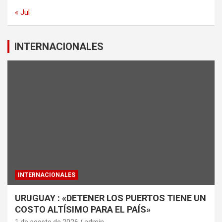
« Jul
INTERNACIONALES
INTERNACIONALES
URUGUAY : «DETENER LOS PUERTOS TIENE UN
COSTO ALTÍSIMO PARA EL PAÍS»