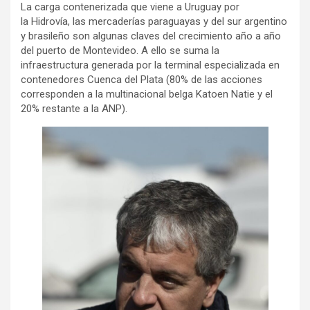
La carga contenerizada que viene a Uruguay por
la Hidrovía, las mercaderías paraguayas y del sur argentino
y brasileño son algunas claves del crecimiento año a año
del puerto de Montevideo. A ello se suma la
infraestructura generada por la terminal especializada en
contenedores Cuenca del Plata (80% de las acciones
corresponden a la multinacional belga Katoen Natie y el
20% restante a la ANP).