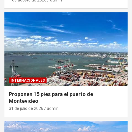
1 de agosto de 2026
admin
INTERNACIONALES
Proponen 15 pies para el puerto de
Montevideo
31 de julio de 2026
admin