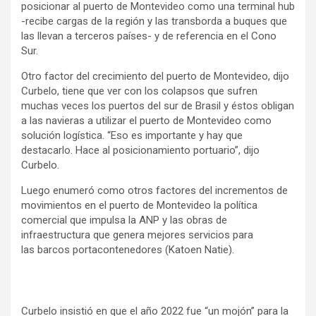
posicionar al puerto de Montevideo como una terminal hub
-recibe cargas de la región y las transborda a buques que
las llevan a terceros países- y de referencia en el Cono
Sur.
Otro factor del crecimiento del puerto de Montevideo, dijo
Curbelo, tiene que ver con los colapsos que sufren
muchas veces los puertos del sur de Brasil y éstos obligan
a las navieras a utilizar el puerto de Montevideo como
solución logística. “Eso es importante y hay que
destacarlo. Hace al posicionamiento portuario”, dijo
Curbelo.
Luego enumeró como otros factores del incrementos de
movimientos en el puerto de Montevideo la política
comercial que impulsa la ANP y las obras de
infraestructura que genera mejores servicios para
las barcos portacontenedores (Katoen Natie).
Curbelo insistió en que el año 2022 fue “un mojón” para la