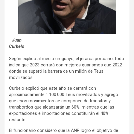
Juan
Curbelo
Según explicó al medio uruguayo, el jerarca portuario, todo
indica que 2023 cerrará con mejores guarismos que 2022
donde se superó la barrera de un millón de Teus
movilizados.
Curbelo explicó que este año se cerrará con
aproximadamente 1.100.000 Teus movilizados y agregó
que esos movimientos se componen de tránsitos y
transbordos que alcanzarán un 60%, mientras que las
exportaciones e importaciones constituirán el 40%
restante.
El funcionario consideró que la ANP logró el objetivo de