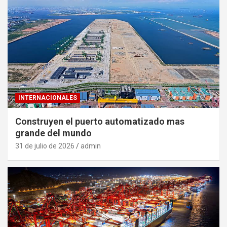
INTERNACIONALES
Construyen el puerto automatizado mas
grande del mundo
31 de julio de 2026
admin