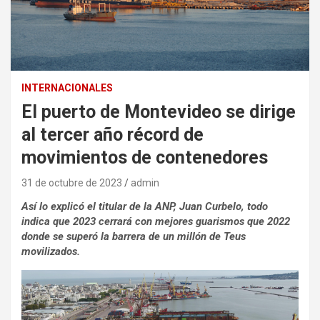
INTERNACIONALES
El puerto de Montevideo se dirige
al tercer año récord de
movimientos de contenedores
31 de octubre de 2023
admin
Así lo explicó el titular de la ANP, Juan Curbelo, todo
indica que 2023 cerrará con mejores guarismos que 2022
donde se superó la barrera de un millón de Teus
movilizados.