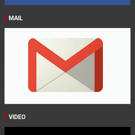
MAIL
VIDEO
Reproductor