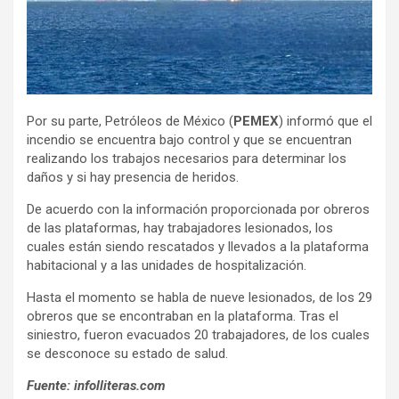
Por su parte, Petróleos de México (
PEMEX
) informó que el
incendio se encuentra bajo control y que se encuentran
realizando los trabajos necesarios para determinar los
daños y si hay presencia de heridos.
De acuerdo con la información proporcionada por obreros
de las plataformas, hay trabajadores lesionados, los
cuales están siendo rescatados y llevados a la plataforma
habitacional y a las unidades de hospitalización.
Hasta el momento se habla de nueve lesionados, de los 29
obreros que se encontraban en la plataforma. Tras el
siniestro, fueron evacuados 20 trabajadores, de los cuales
se desconoce su estado de salud.
Fuente: infolliteras.com