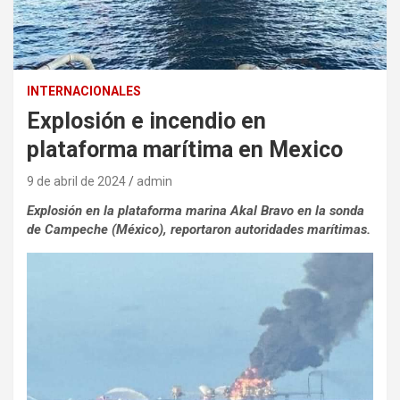
INTERNACIONALES
Explosión e incendio en
plataforma marítima en Mexico
9 de abril de 2024
admin
Explosión en la plataforma marina Akal Bravo en la sonda
de Campeche (México), reportaron autoridades marítimas.