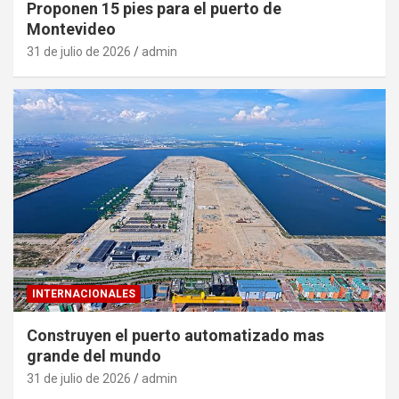
Proponen 15 pies para el puerto de
Montevideo
31 de julio de 2026
admin
INTERNACIONALES
Construyen el puerto automatizado mas
grande del mundo
31 de julio de 2026
admin