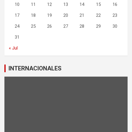
10
11
12
13
14
15
16
17
18
19
20
21
22
23
24
25
26
27
28
29
30
31
« Jul
INTERNACIONALES