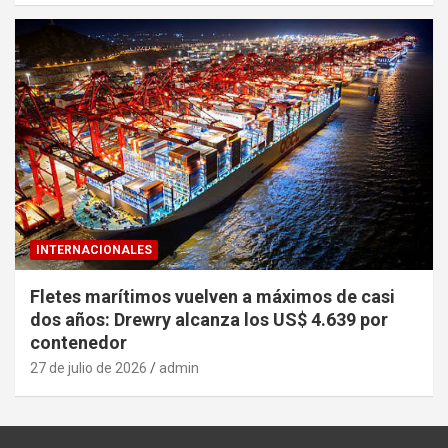
INTERNACIONALES
Fletes marítimos vuelven a máximos de casi
dos años: Drewry alcanza los US$ 4.639 por
contenedor
27 de julio de 2026
admin