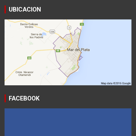
UBICACION
FACEBOOK