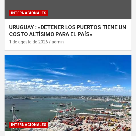
INTERNACIONALES
URUGUAY : «DETENER LOS PUERTOS TIENE UN
COSTO ALTÍSIMO PARA EL PAÍS»
1 de agosto de 2026
admin
INTERNACIONALES