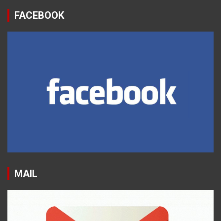
FACEBOOK
MAIL