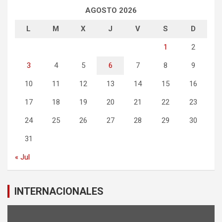
AGOSTO 2026
L
M
X
J
V
S
D
1
2
3
4
5
6
7
8
9
10
11
12
13
14
15
16
17
18
19
20
21
22
23
24
25
26
27
28
29
30
31
« Jul
INTERNACIONALES