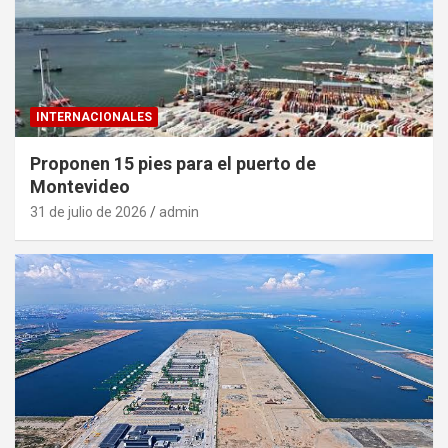
INTERNACIONALES
Proponen 15 pies para el puerto de
Montevideo
31 de julio de 2026
admin