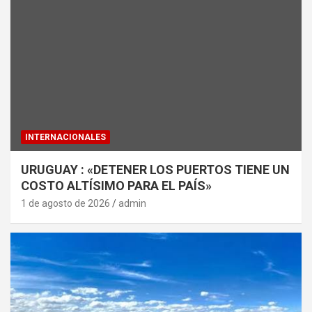
INTERNACIONALES
URUGUAY : «DETENER LOS PUERTOS TIENE UN
COSTO ALTÍSIMO PARA EL PAÍS»
1 de agosto de 2026
admin