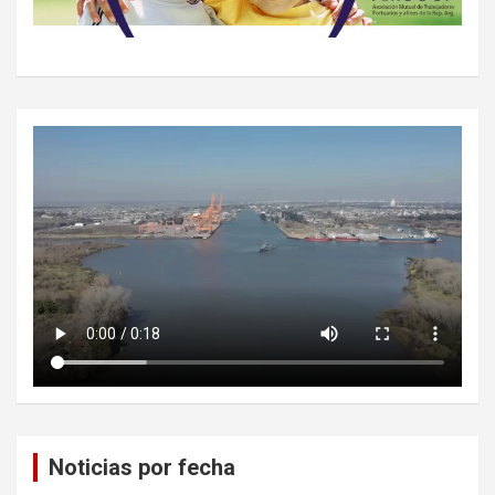
Noticias por fecha