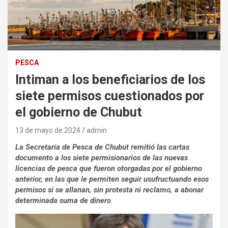
PESCA
Intiman a los beneficiarios de los
siete permisos cuestionados por
el gobierno de Chubut
13 de mayo de 2024
admin
La Secretaría de Pesca de Chubut remitió las cartas
documento a los siete permisionarios de las nuevas
licencias de pesca que fueron otorgadas por el gobierno
anterior, en las que le permiten seguir usufructuando esos
permisos si se allanan, sin protesta ni reclamo, a abonar
determinada suma de dinero
.