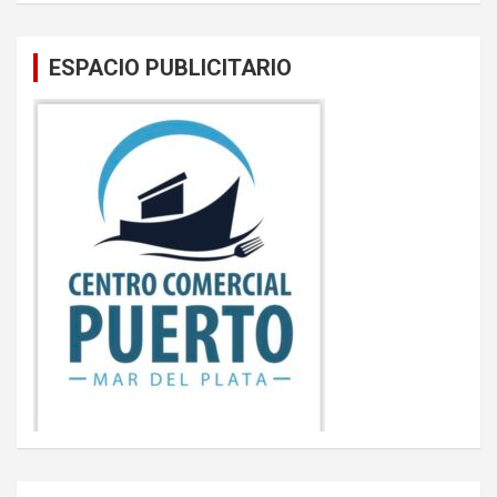
ESPACIO PUBLICITARIO