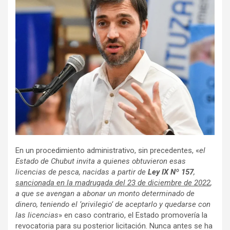
En un procedimiento administrativo, sin precedentes, «
el
Estado de Chubut invita a quienes obtuvieron esas
licencias de pesca, nacidas a partir de
Ley IX Nº 157
,
sancionada en la madrugada del 23 de diciembre de 2022
,
a que se avengan a abonar un monto determinado de
dinero, teniendo el ‘privilegio’ de aceptarlo y quedarse con
las licencias
» en caso contrario, el Estado promovería la
revocatoria para su posterior licitación. Nunca antes se ha