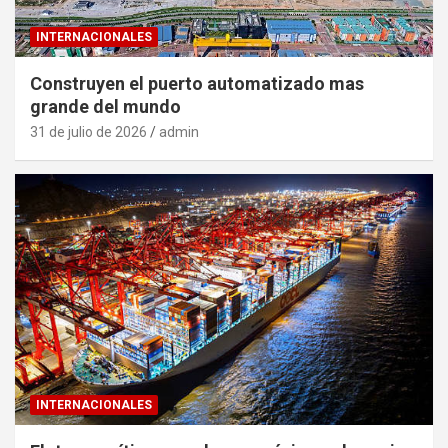
INTERNACIONALES
Construyen el puerto automatizado mas
grande del mundo
31 de julio de 2026
admin
INTERNACIONALES