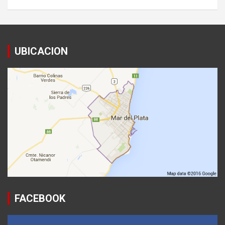
UBICACION
FACEBOOK