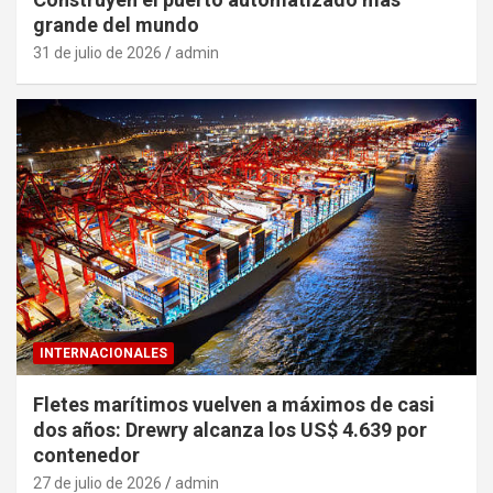
grande del mundo
31 de julio de 2026
admin
INTERNACIONALES
Fletes marítimos vuelven a máximos de casi
dos años: Drewry alcanza los US$ 4.639 por
contenedor
27 de julio de 2026
admin