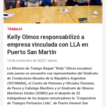
TRABAJO
Kelly Olmos responsabilizó a
empresa vinculada con LLA en
Puerto San Martín
14 de noviembre de 2023
admin
La Ministra de Trabajo Raquel “Kelly” Olmos encabezó
este jueves un encuentro con representantes del Sindicato
de Conductores Navales de la República Argentina
(SICONARA), el Centro de Patrones y Oficiales Fluviales,
de Pesca y Cabotaje Marítimo y el Sindicato de Obreros
Marítimos Unidos (SOMU) por el despido de 22
trabajadores de los buques remolcadores la “Cooperativa
de Trabajos Portuarios Ltda”, de Puerto General San