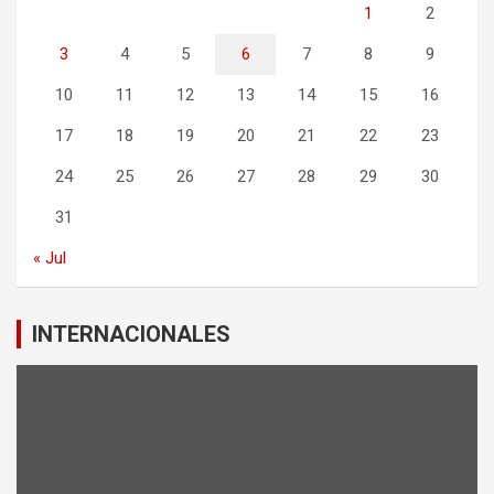
1
2
3
4
5
6
7
8
9
10
11
12
13
14
15
16
17
18
19
20
21
22
23
24
25
26
27
28
29
30
31
« Jul
INTERNACIONALES