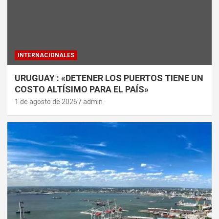
INTERNACIONALES
URUGUAY : «DETENER LOS PUERTOS TIENE UN
COSTO ALTÍSIMO PARA EL PAÍS»
1 de agosto de 2026
admin