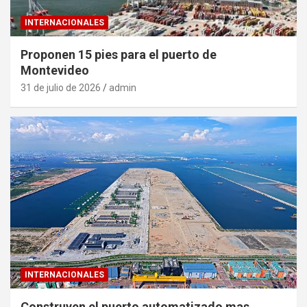
INTERNACIONALES
Proponen 15 pies para el puerto de
Montevideo
31 de julio de 2026
admin
INTERNACIONALES
Construyen el puerto automatizado mas