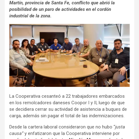
Martín, provincia de Santa Fe, conflicto que abrió la
posibilidad de un paro de actividades en el cordón
industrial de la zona.
La Cooperativa cesanteó a 22 trabajadores embarcados
en los remolcadores daneses Coopor I y II, luego de que
se decidiera cerrar su actividad de asistencia a buques de
carga, además sin pagar el total de las indemnizaciones.
Desde la cartera laboral consideraron que no hubo “
justa
causa”
y enfatizaron que la Cooperativa interviene por