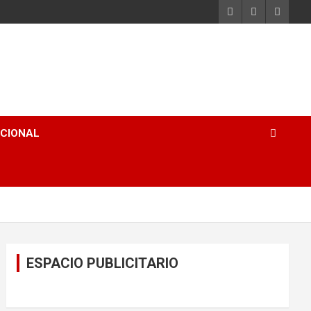
ACIONAL
ESPACIO PUBLICITARIO