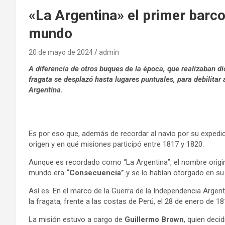
«La Argentina» el primer barco 
mundo
20 de mayo de 2024
admin
A diferencia de otros buques de la época, que realizaban di
fragata se desplazó hasta lugares puntuales, para debilitar
Argentina.
Es por eso que, además de recordar al navío por su expedic
origen y en qué misiones participó entre 1817 y 1820.
Aunque es recordado como “La Argentina”, el nombre original
mundo era
“Consecuencia”
y se lo habían otorgado en su
Así es. En el marco de la Guerra de la Independencia Argent
la fragata, frente a las costas de Perú, el 28 de enero de 1
La misión estuvo a cargo de
Guillermo Brown
, quien deci