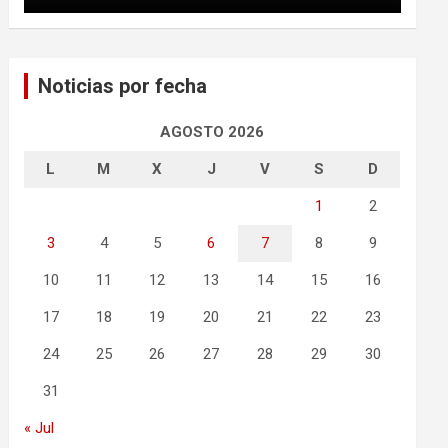
Noticias por fecha
AGOSTO 2026
L
M
X
J
V
S
D
1
2
3
4
5
6
7
8
9
10
11
12
13
14
15
16
17
18
19
20
21
22
23
24
25
26
27
28
29
30
31
« Jul