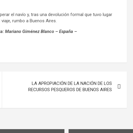
perar el navío y, tras una devolución formal que tuvo lugar
el viaje, rumbo a Buenos Aires.
ista: Mariano Giménez Blanco – España –
LA APROPIACIÓN DE LA NACIÓN DE LOS
RECURSOS PESQUEROS DE BUENOS AIRES