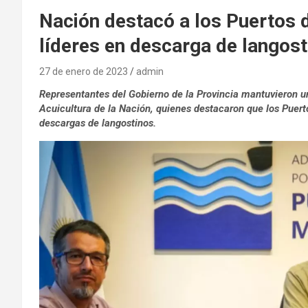
Nación destacó a los Puertos
líderes en descarga de langost
27 de enero de 2023
admin
Representantes del Gobierno de la Provincia mantuvieron u
Acuicultura de la Nación, quienes destacaron que los Puert
descargas de langostinos.