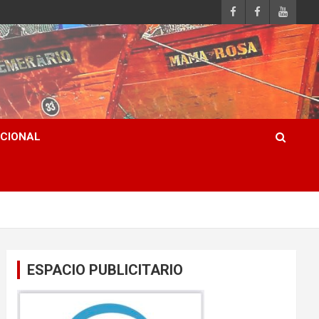
ACIONAL
ESPACIO PUBLICITARIO