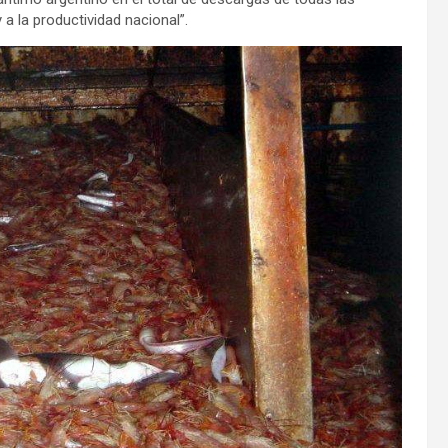
a la productividad nacional”.