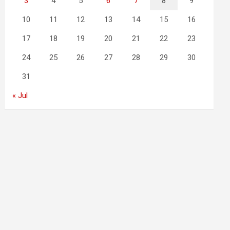
3
4
5
6
7
8
9
10
11
12
13
14
15
16
17
18
19
20
21
22
23
24
25
26
27
28
29
30
31
« Jul