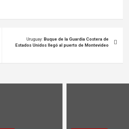
Uruguay:
Buque de la Guardia Costera de
Estados Unidos llegó al puerto de Montevideo