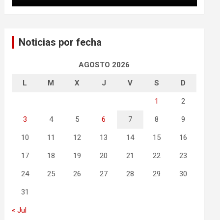
Noticias por fecha
AGOSTO 2026
L
M
X
J
V
S
D
1
2
3
4
5
6
7
8
9
10
11
12
13
14
15
16
17
18
19
20
21
22
23
24
25
26
27
28
29
30
31
« Jul