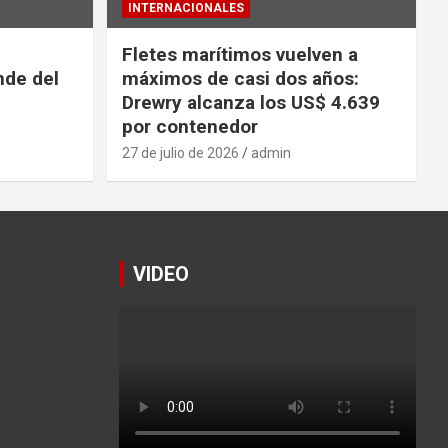
INTERNACIONALES
Fletes marítimos vuelven a
nde del
máximos de casi dos años:
Drewry alcanza los US$ 4.639
por contenedor
27 de julio de 2026
admin
VIDEO