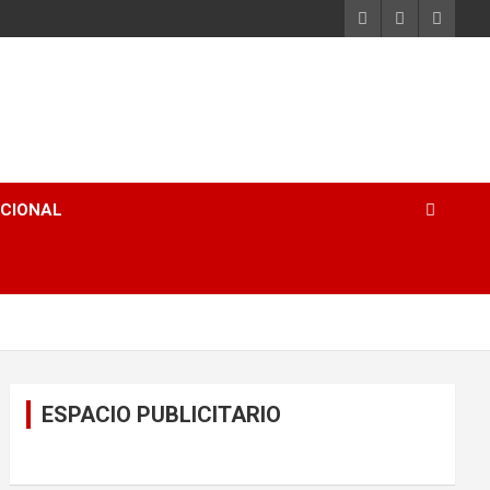
ACIONAL
ESPACIO PUBLICITARIO