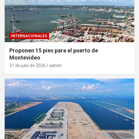
INTERNACIONALES
Proponen 15 pies para el puerto de
Montevideo
31 de julio de 2026
admin