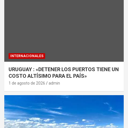
INTERNACIONALES
URUGUAY : «DETENER LOS PUERTOS TIENE UN
COSTO ALTÍSIMO PARA EL PAÍS»
1 de agosto de 2026
admin