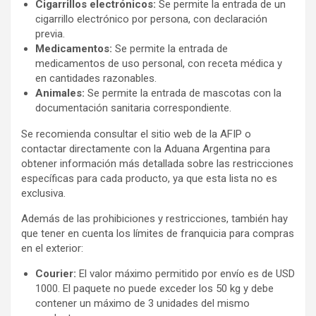
Cigarrillos electrónicos:
Se permite la entrada de un
cigarrillo electrónico por persona, con declaración
previa.
Medicamentos:
Se permite la entrada de
medicamentos de uso personal, con receta médica y
en cantidades razonables.
Animales:
Se permite la entrada de mascotas con la
documentación sanitaria correspondiente.
Se recomienda consultar el sitio web de la AFIP o
contactar directamente con la Aduana Argentina para
obtener información más detallada sobre las restricciones
específicas para cada producto, ya que esta lista no es
exclusiva.
Además de las prohibiciones y restricciones, también hay
que tener en cuenta los límites de franquicia para compras
en el exterior:
Courier:
El valor máximo permitido por envío es de USD
1000. El paquete no puede exceder los 50 kg y debe
contener un máximo de 3 unidades del mismo