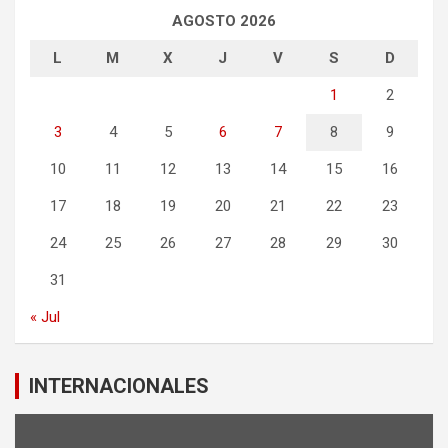
AGOSTO 2026
L
M
X
J
V
S
D
1
2
3
4
5
6
7
8
9
10
11
12
13
14
15
16
17
18
19
20
21
22
23
24
25
26
27
28
29
30
31
« Jul
INTERNACIONALES