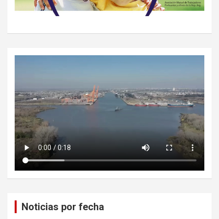
Noticias por fecha