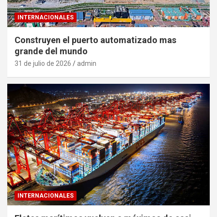
INTERNACIONALES
Construyen el puerto automatizado mas
grande del mundo
31 de julio de 2026
admin
INTERNACIONALES