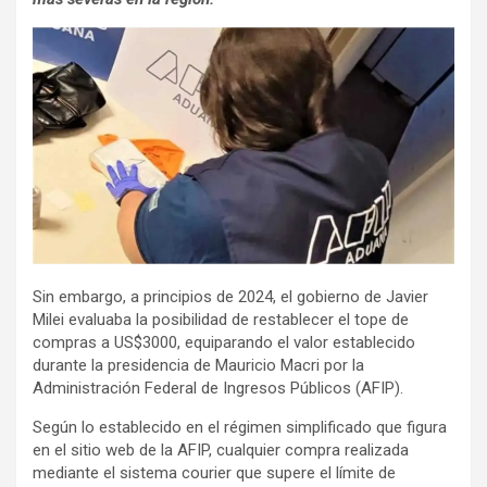
Sin embargo, a principios de 2024, el gobierno de Javier
Milei evaluaba la posibilidad de restablecer el tope de
compras a US$3000, equiparando el valor establecido
durante la presidencia de Mauricio Macri por la
Administración Federal de Ingresos Públicos (AFIP).
Según lo establecido en el régimen simplificado que figura
en el sitio web de la AFIP, cualquier compra realizada
mediante el sistema courier que supere el límite de