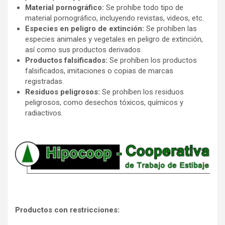
Material pornográfico:
Se prohíbe todo tipo de
material pornográfico, incluyendo revistas, videos, etc.
Especies en peligro de extinción:
Se prohíben las
especies animales y vegetales en peligro de extinción,
así como sus productos derivados.
Productos falsificados:
Se prohíben los productos
falsificados, imitaciones o copias de marcas
registradas.
Residuos peligrosos:
Se prohíben los residuos
peligrosos, como desechos tóxicos, químicos y
radiactivos.
Productos con restricciones: