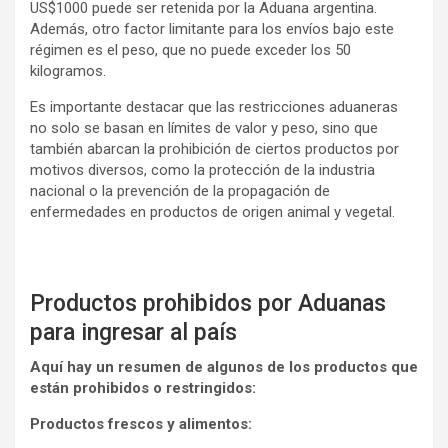
US$1000 puede ser retenida por la Aduana argentina.
Además, otro factor limitante para los envíos bajo este
régimen es el peso, que no puede exceder los 50
kilogramos.
Es importante destacar que las restricciones aduaneras
no solo se basan en límites de valor y peso, sino que
también abarcan la prohibición de ciertos productos por
motivos diversos, como la protección de la industria
nacional o la prevención de la propagación de
enfermedades en productos de origen animal y vegetal.
Productos prohibidos por Aduanas
para ingresar al país
Aquí hay un resumen de algunos de los productos que
están prohibidos o restringidos:
Productos frescos y alimentos: