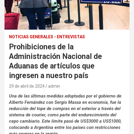
NOTICIAS GENERALES - ENTREVISTAS
Prohibiciones de la
Administración Nacional de
Aduanas de artículos que
ingresen a nuestro país
29 de abril de 2024
admin
Una de las últimas medidas adoptadas por el gobierno de
Alberto Fernández con Sergio Massa en economía, fue la
reducción del tope de compras en el exterior a través del
sistema de courier, como parte del endurecimiento del
cepo cambiario. Este límite pasó de US$3000 a US$1000,
colocando a Argentina entre los países con restricciones
más severas en la región.