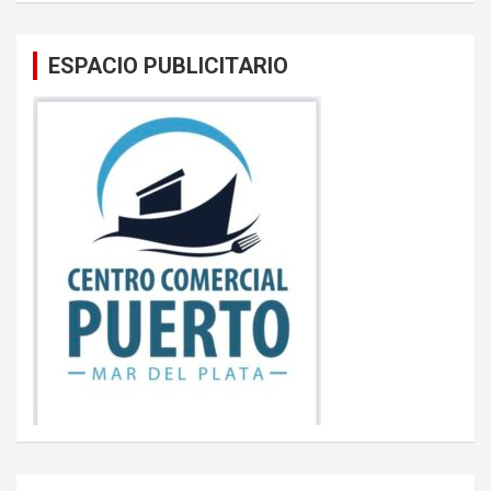
ESPACIO PUBLICITARIO