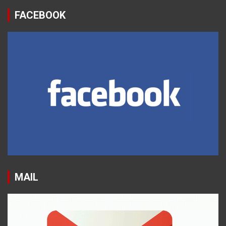
FACEBOOK
MAIL