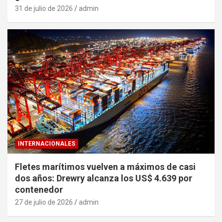
31 de julio de 2026
admin
INTERNACIONALES
Fletes marítimos vuelven a máximos de casi
dos años: Drewry alcanza los US$ 4.639 por
contenedor
27 de julio de 2026
admin