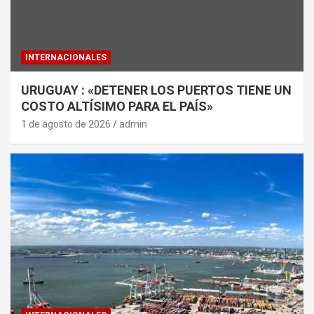
INTERNACIONALES
URUGUAY : «DETENER LOS PUERTOS TIENE UN
COSTO ALTÍSIMO PARA EL PAÍS»
1 de agosto de 2026
admin