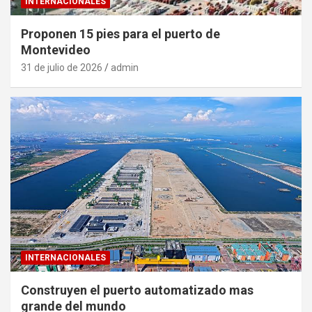
INTERNACIONALES
Proponen 15 pies para el puerto de
Montevideo
31 de julio de 2026
admin
INTERNACIONALES
Construyen el puerto automatizado mas
grande del mundo