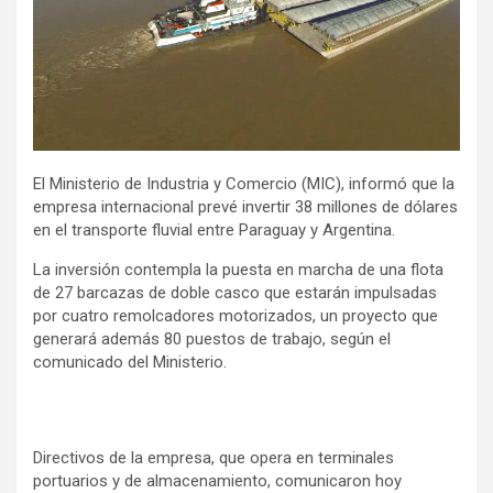
El Ministerio de Industria y Comercio (MIC), informó que la
empresa internacional prevé invertir 38 millones de dólares
en el transporte fluvial entre Paraguay y Argentina.
La inversión contempla la puesta en marcha de una flota
de 27 barcazas de doble casco que estarán impulsadas
por cuatro remolcadores motorizados, un proyecto que
generará además 80 puestos de trabajo, según el
comunicado del Ministerio.
Directivos de la empresa, que opera en terminales
portuarios y de almacenamiento, comunicaron hoy