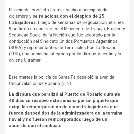
El inicio del conflicto gremial se dio a principios de
diciembre y
se relaciona con el despido de 25
trabajadores.
Luego de semanas de negociación, el lunes
9 se firmó un acuerdo en el Ministerio de Trabajo, Empleo y
Seguridad Social de la Nación que fue aceptado por la
conducción del Sindicato Unidos Portuarios Argentinos
(SUPA) y representantes de Terminales Puerto Rosario
(TPR), una sociedad integrada por las firmas Vicentin y la
chilena Ultramar.
Este martes la policía de Santa Fe desalojó la avenida
Circunvalación de Rosario (LT8)
La disputa que paralizó al Puerto de Rosario durante
40 días se reactivó esta semana por un piquete que
exige la reincorporación de cinco trabajadores que
fueron despedidos de la administradora de la terminal
fluvial y no fueron reincorporados luego de un
acuerdo con el sindicato.