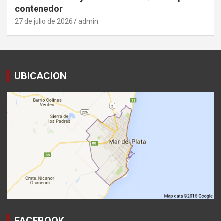
contenedor
27 de julio de 2026
admin
UBICACION
FACEBOOK