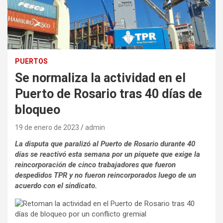
PUERTOS
Se normaliza la actividad en el
Puerto de Rosario tras 40 días de
bloqueo
19 de enero de 2023
admin
La disputa que paralizó al Puerto de Rosario durante 40
días se reactivó esta semana por un piquete que exige la
reincorporación de cinco trabajadores que fueron
despedidos TPR y no fueron reincorporados luego de un
acuerdo con el sindicato.