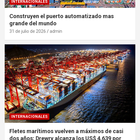
INTERNACIONALES
Construyen el puerto automatizado mas
grande del mundo
31 de julio de 2026
admin
INTERNACIONALES
Fletes marítimos vuelven a máximos de casi
dos años: Drewry alcanza los US$ 4.639 por