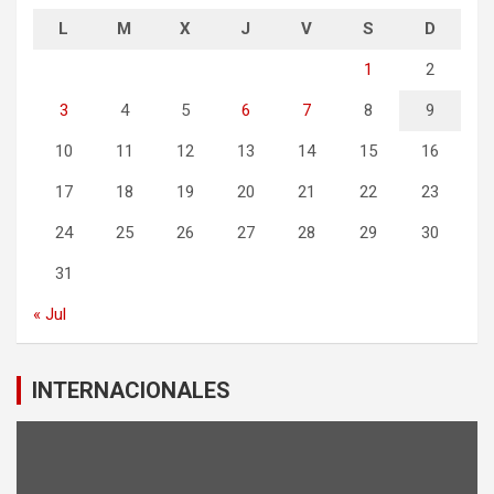
L
M
X
J
V
S
D
1
2
3
4
5
6
7
8
9
10
11
12
13
14
15
16
17
18
19
20
21
22
23
24
25
26
27
28
29
30
31
« Jul
INTERNACIONALES