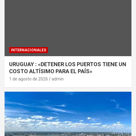
INTERNACIONALES
URUGUAY : «DETENER LOS PUERTOS TIENE UN
COSTO ALTÍSIMO PARA EL PAÍS»
1 de agosto de 2026
admin