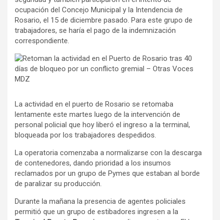
ocupación del Concejo Municipal y la Intendencia de
Rosario, el 15 de diciembre pasado. Para este grupo de
trabajadores, se haría el pago de la indemnización
correspondiente.
La actividad en el puerto de Rosario se retomaba
lentamente este martes luego de la intervención de
personal policial que hoy liberó el ingreso a la terminal,
bloqueada por los trabajadores despedidos.
La operatoria comenzaba a normalizarse con la descarga
de contenedores, dando prioridad a los insumos
reclamados por un grupo de Pymes que estaban al borde
de paralizar su producción.
Durante la mañana la presencia de agentes policiales
permitió que un grupo de estibadores ingresen a la