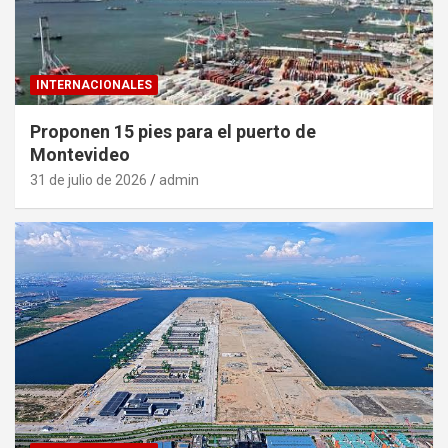
INTERNACIONALES
Proponen 15 pies para el puerto de
Montevideo
31 de julio de 2026
admin