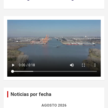
Noticias por fecha
AGOSTO 2026