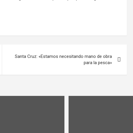
Santa Cruz: «Estamos necesitando mano de obra
para la pesca»