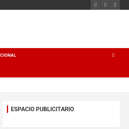
ACIONAL
ESPACIO PUBLICITARIO