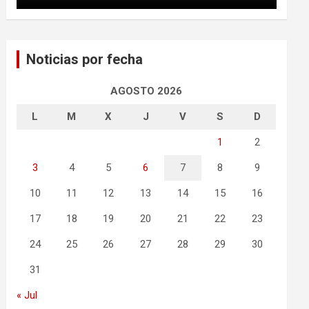
Noticias por fecha
AGOSTO 2026
L
M
X
J
V
S
D
1
2
3
4
5
6
7
8
9
10
11
12
13
14
15
16
17
18
19
20
21
22
23
24
25
26
27
28
29
30
31
« Jul