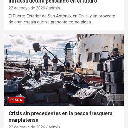
infraestructura pensando en el futuro
22 de mayo de 2026
admin
El Puerto Exterior de San Antonio, en Chile, y un proyecto
de gran escala que se presenta como pieza…
PESCA
Crisis sin precedentes en la pesca fresquera
marplatense
22 de mayo de 2026
admin