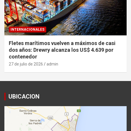
INTERNACIONALES
Fletes marítimos vuelven a máximos de casi
dos años: Drewry alcanza los US$ 4.639 por
contenedor
27 de julio de 2026
admin
UBICACION