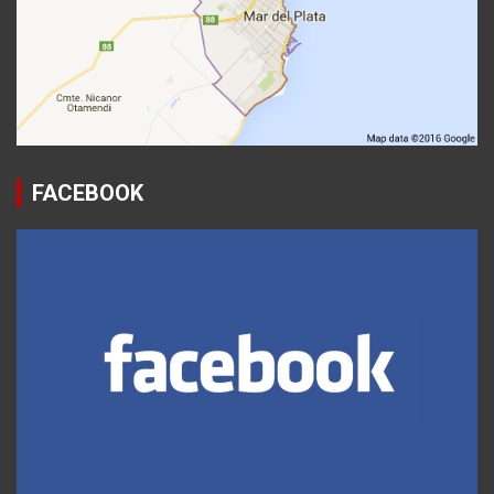
FACEBOOK