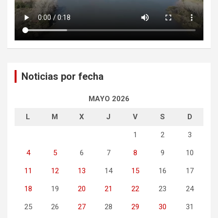
Noticias por fecha
MAYO 2026
L
M
X
J
V
S
D
1
2
3
4
5
6
7
8
9
10
11
12
13
14
15
16
17
18
19
20
21
22
23
24
25
26
27
28
29
30
31