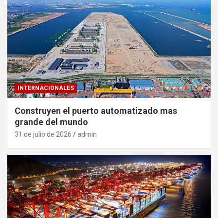
INTERNACIONALES
Construyen el puerto automatizado mas
grande del mundo
31 de julio de 2026
admin