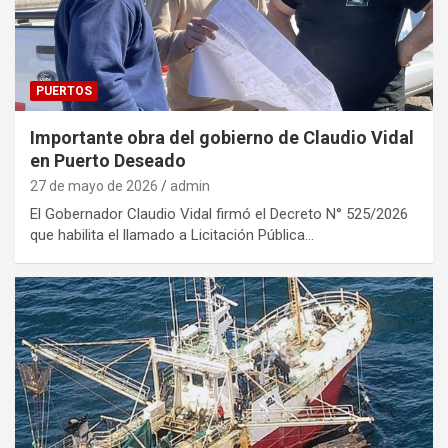
PUERTOS
Importante obra del gobierno de Claudio Vidal
en Puerto Deseado
27 de mayo de 2026
admin
El Gobernador Claudio Vidal firmó el Decreto N° 525/2026
que habilita el llamado a Licitación Pública…