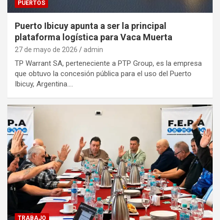
PUERTOS
Puerto Ibicuy apunta a ser la principal
plataforma logística para Vaca Muerta
27 de mayo de 2026
admin
TP Warrant SA, perteneciente a PTP Group, es la empresa
que obtuvo la concesión pública para el uso del Puerto
Ibicuy, Argentina.…
TRABAJO