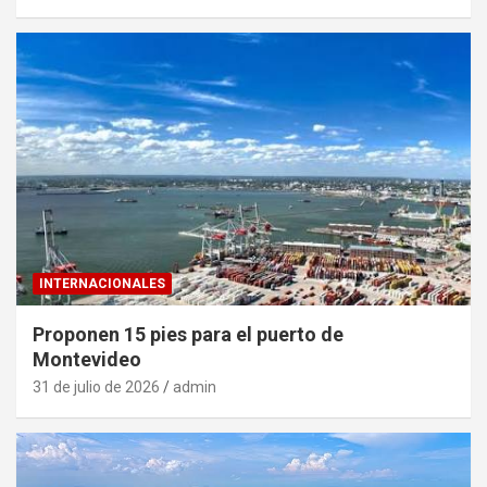
INTERNACIONALES
Proponen 15 pies para el puerto de
Montevideo
31 de julio de 2026
admin