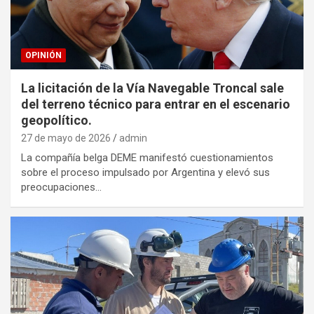
OPINIÓN
La licitación de la Vía Navegable Troncal sale
del terreno técnico para entrar en el escenario
geopolítico.
27 de mayo de 2026
admin
La compañía belga DEME manifestó cuestionamientos
sobre el proceso impulsado por Argentina y elevó sus
preocupaciones…