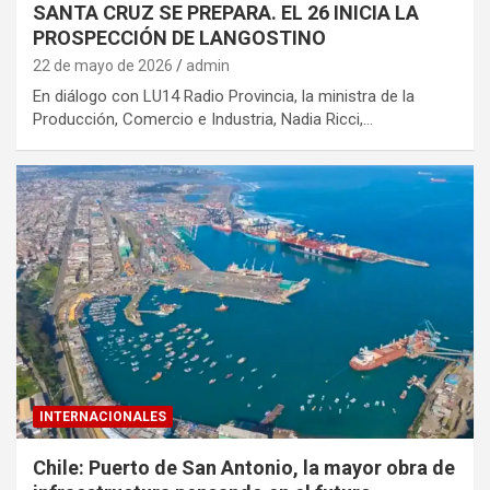
SANTA CRUZ SE PREPARA. EL 26 INICIA LA
PROSPECCIÓN DE LANGOSTINO
22 de mayo de 2026
admin
En diálogo con LU14 Radio Provincia, la ministra de la
Producción, Comercio e Industria, Nadia Ricci,…
INTERNACIONALES
Chile: Puerto de San Antonio, la mayor obra de