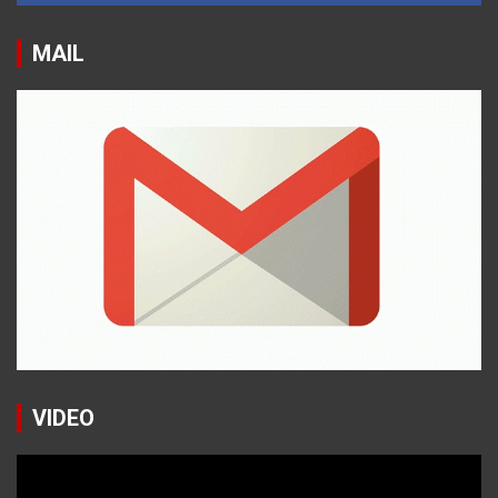
MAIL
VIDEO
Reproductor
de