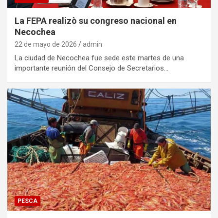
La FEPA realizò su congreso nacional en
Necochea
22 de mayo de 2026
admin
La ciudad de Necochea fue sede este martes de una
importante reunión del Consejo de Secretarios…
PESCA