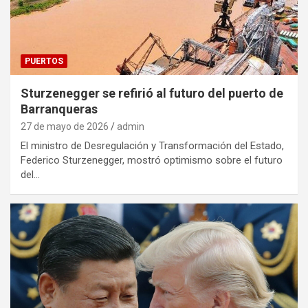
PUERTOS
Sturzenegger se refirió al futuro del puerto de
Barranqueras
27 de mayo de 2026
admin
El ministro de Desregulación y Transformación del Estado,
Federico Sturzenegger, mostró optimismo sobre el futuro
del…