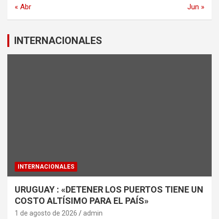
« Abr
Jun »
INTERNACIONALES
INTERNACIONALES
URUGUAY : «DETENER LOS PUERTOS TIENE UN
COSTO ALTÍSIMO PARA EL PAÍS»
1 de agosto de 2026
admin