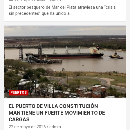
El sector pesquero de Mar del Plata atraviesa una “crisis
sin precedentes” que ha unido a…
PUERTOS
EL PUERTO DE VILLA CONSTITUCIÓN
MANTIENE UN FUERTE MOVIMIENTO DE
CARGAS
22 de mayo de 2026
admin