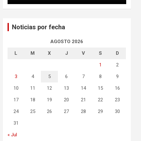
Noticias por fecha
AGOSTO 2026
L
M
X
J
V
S
D
1
2
3
4
5
6
7
8
9
10
11
12
13
14
15
16
17
18
19
20
21
22
23
24
25
26
27
28
29
30
31
« Jul