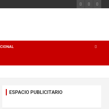
ACIONAL
ESPACIO PUBLICITARIO