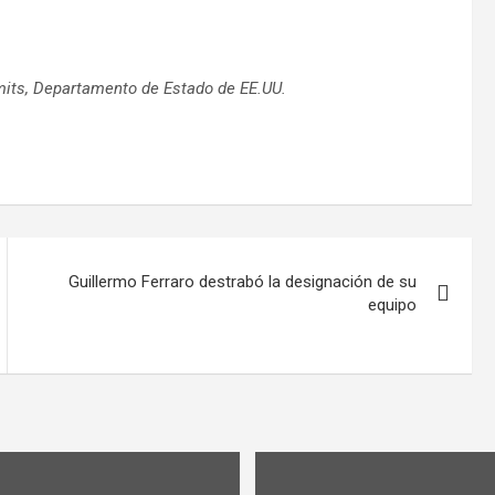
mits, Departamento de Estado de EE.UU.
Guillermo Ferraro destrabó la designación de su
equipo