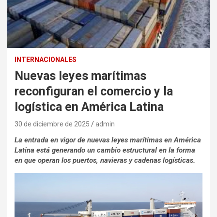
INTERNACIONALES
Nuevas leyes marítimas
reconfiguran el comercio y la
logística en América Latina
30 de diciembre de 2025
admin
La entrada en vigor de nuevas leyes marítimas en América
Latina está generando un cambio estructural en la forma
en que operan los puertos, navieras y cadenas logísticas.