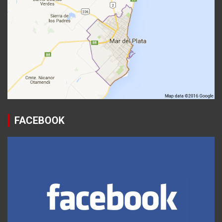
FACEBOOK