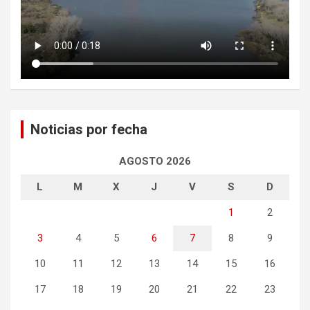
Noticias por fecha
AGOSTO 2026
L
M
X
J
V
S
D
1
2
3
4
5
6
7
8
9
10
11
12
13
14
15
16
17
18
19
20
21
22
23