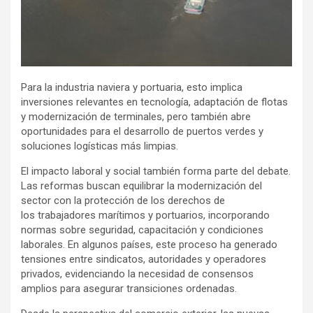
Para la industria naviera y portuaria, esto implica
inversiones relevantes en tecnología, adaptación de flotas
y modernización de terminales, pero también abre
oportunidades para el desarrollo de puertos verdes y
soluciones logísticas más limpias.
El impacto laboral y social también forma parte del debate.
Las reformas buscan equilibrar la modernización del
sector con la protección de los derechos de
los trabajadores marítimos y portuarios, incorporando
normas sobre seguridad, capacitación y condiciones
laborales. En algunos países, este proceso ha generado
tensiones entre sindicatos, autoridades y operadores
privados, evidenciando la necesidad de consensos
amplios para asegurar transiciones ordenadas.