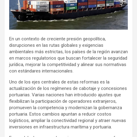
En un contexto de creciente presión geopolítica,
disrupciones en las rutas globales y exigencias
ambientales más estrictas, los países de la región avanzan
en marcos regulatorios que buscan fortalecer la seguridad
jurídica, mejorar la competitividad y alinear sus normativas
con estándares internacionales.
Uno de los ejes centrales de estas reformas es la
actualización de los regímenes de cabotaje y concesiones
portuarias. Varias naciones han introducido ajustes que
flexibilizan la participación de operadores extranjeros,
promueven la competencia y modernizan la gobernanza
portuaria. Estos cambios apuntan a reducir costos
logísticos, ampliar la conectividad regional y atraer nuevas
inversiones en infraestructura marítima y portuaria.