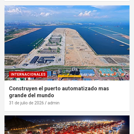
INTERNACIONALES
Construyen el puerto automatizado mas
grande del mundo
31 de julio de 2026
admin