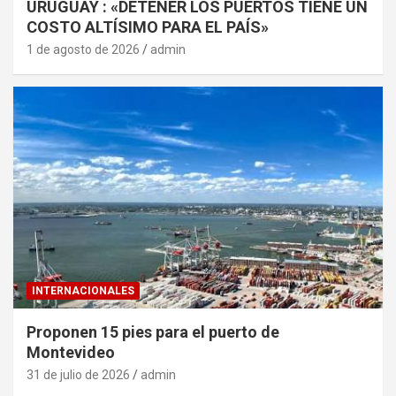
URUGUAY : «DETENER LOS PUERTOS TIENE UN
COSTO ALTÍSIMO PARA EL PAÍS»
1 de agosto de 2026
admin
INTERNACIONALES
Proponen 15 pies para el puerto de
Montevideo
31 de julio de 2026
admin