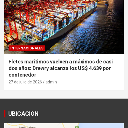
INTERNACIONALES
Fletes marítimos vuelven a máximos de casi
dos años: Drewry alcanza los US$ 4.639 por
contenedor
27 de julio de 2026
admin
UBICACION