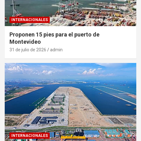
INTERNACIONALES
Proponen 15 pies para el puerto de
Montevideo
31 de julio de 2026
admin
INTERNACIONALES