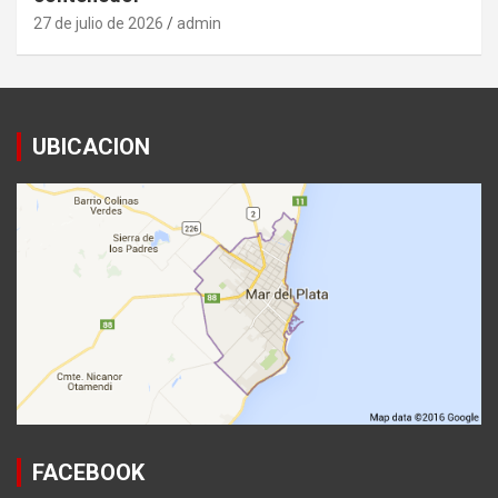
27 de julio de 2026
admin
UBICACION
FACEBOOK