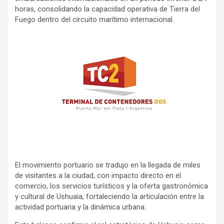
horas, consolidando la capacidad operativa de Tierra del
Fuego dentro del circuito marítimo internacional.
El movimiento portuario se tradujo en la llegada de miles
de visitantes a la ciudad, con impacto directo en el
comercio, los servicios turísticos y la oferta gastronómica
y cultural de Ushuaia, fortaleciendo la articulación entre la
actividad portuaria y la dinámica urbana.