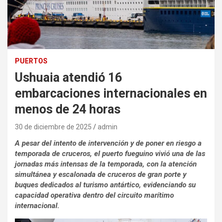
PUERTOS
Ushuaia atendió 16
embarcaciones internacionales en
menos de 24 horas
30 de diciembre de 2025
admin
A pesar del intento de intervención y de poner en riesgo a
temporada de cruceros, el puerto fueguino vivió una de las
jornadas más intensas de la temporada, con la atención
simultánea y escalonada de cruceros de gran porte y
buques dedicados al turismo antártico, evidenciando su
capacidad operativa dentro del circuito marítimo
internacional.