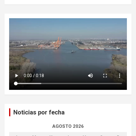
Noticias por fecha
AGOSTO 2026