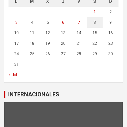
L
M
X
J
V
S
D
1
2
3
4
5
6
7
8
9
10
11
12
13
14
15
16
17
18
19
20
21
22
23
24
25
26
27
28
29
30
31
« Jul
INTERNACIONALES