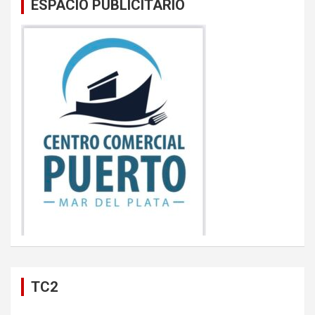
ESPACIO PUBLICITARIO
TC2