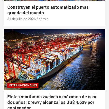
Construyen el puerto automatizado mas
grande del mundo
31 de julio de 2026
admin
INTERNACIONALES
Fletes marítimos vuelven a máximos de casi
dos años: Drewry alcanza los US$ 4.639 por
contenedor