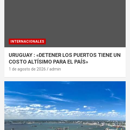
INTERNACIONALES
URUGUAY : «DETENER LOS PUERTOS TIENE UN
COSTO ALTÍSIMO PARA EL PAÍS»
1 de agosto de 2026
admin