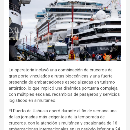
La operatoria incluyó una combinación de cruceros de
gran porte vinculados a rutas bioceánicas y una fuerte
presencia de embarcaciones especializadas en turismo
antártico, lo que implicó una dinámica portuaria compleja,
con múltiples escalas, recambios de pasajeros y servicios
logísticos en simultáneo.
El Puerto de Ushuaia operó durante el fin de semana una
de las jornadas más exigentes de la temporada de
cruceros, con la atención simultánea y escalonada de 16
embarcaciones internacionales en un período inferior a 24