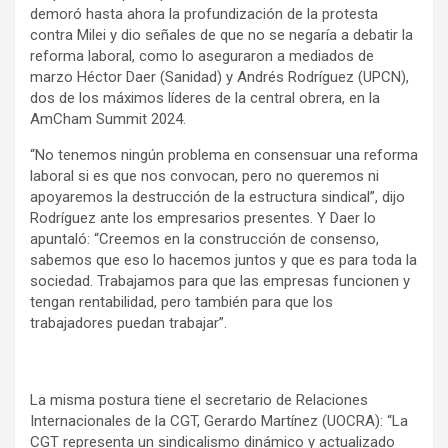
demoró hasta ahora la profundización de la protesta
contra Milei y dio señales de que no se negaría a debatir la
reforma laboral, como lo aseguraron a mediados de
marzo Héctor Daer (Sanidad) y Andrés Rodríguez (UPCN),
dos de los máximos líderes de la central obrera, en la
AmCham Summit 2024.
“No tenemos ningún problema en consensuar una reforma
laboral si es que nos convocan, pero no queremos ni
apoyaremos la destrucción de la estructura sindical”, dijo
Rodríguez ante los empresarios presentes. Y Daer lo
apuntaló: “Creemos en la construcción de consenso,
sabemos que eso lo hacemos juntos y que es para toda la
sociedad. Trabajamos para que las empresas funcionen y
tengan rentabilidad, pero también para que los
trabajadores puedan trabajar”.
La misma postura tiene el secretario de Relaciones
Internacionales de la CGT, Gerardo Martínez (UOCRA): “La
CGT representa un sindicalismo dinámico y actualizado