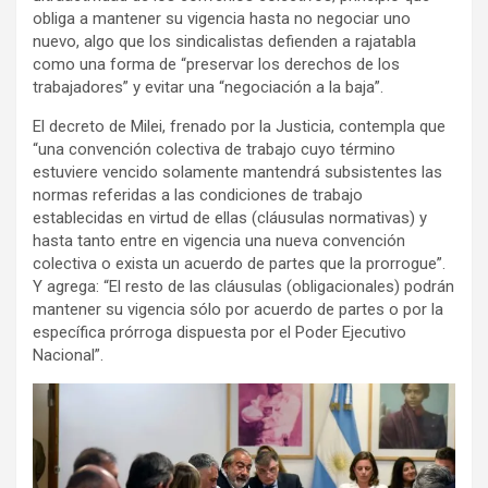
obliga a mantener su vigencia hasta no negociar uno
nuevo, algo que los sindicalistas defienden a rajatabla
como una forma de “preservar los derechos de los
trabajadores” y evitar una “negociación a la baja”.
El decreto de Milei, frenado por la Justicia, contempla que
“una convención colectiva de trabajo cuyo término
estuviere vencido solamente mantendrá subsistentes las
normas referidas a las condiciones de trabajo
establecidas en virtud de ellas (cláusulas normativas) y
hasta tanto entre en vigencia una nueva convención
colectiva o exista un acuerdo de partes que la prorrogue”.
Y agrega: “El resto de las cláusulas (obligacionales) podrán
mantener su vigencia sólo por acuerdo de partes o por la
específica prórroga dispuesta por el Poder Ejecutivo
Nacional”.