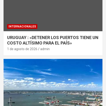
INTERNACIONALES
URUGUAY : «DETENER LOS PUERTOS TIENE UN
COSTO ALTÍSIMO PARA EL PAÍS»
1 de agosto de 2026
admin