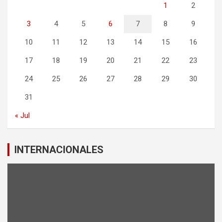
1
2
3
4
5
6
7
8
9
10
11
12
13
14
15
16
17
18
19
20
21
22
23
24
25
26
27
28
29
30
31
« Jul
INTERNACIONALES