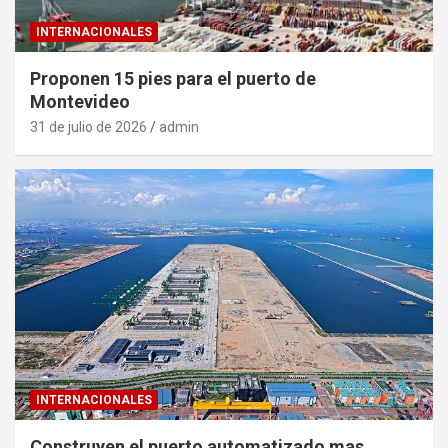
INTERNACIONALES
Proponen 15 pies para el puerto de
Montevideo
31 de julio de 2026
admin
INTERNACIONALES
Construyen el puerto automatizado mas