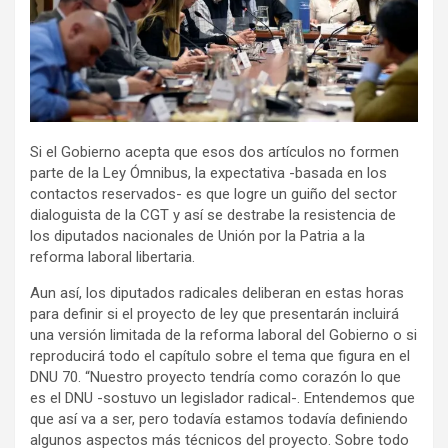
Si el Gobierno acepta que esos dos artículos no formen
parte de la Ley Ómnibus, la expectativa -basada en los
contactos reservados- es que logre un guiño del sector
dialoguista de la CGT y así se destrabe la resistencia de
los diputados nacionales de Unión por la Patria a la
reforma laboral libertaria.
Aun así, los diputados radicales deliberan en estas horas
para definir si el proyecto de ley que presentarán incluirá
una versión limitada de la reforma laboral del Gobierno o si
reproducirá todo el capítulo sobre el tema que figura en el
DNU 70. “Nuestro proyecto tendría como corazón lo que
es el DNU -sostuvo un legislador radical-. Entendemos que
que así va a ser, pero todavía estamos todavía definiendo
algunos aspectos más técnicos del proyecto. Sobre todo