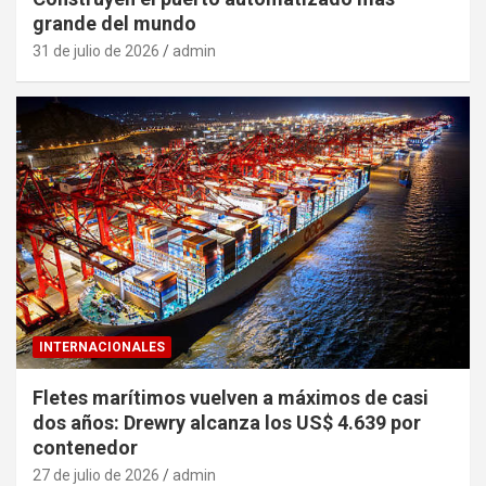
grande del mundo
31 de julio de 2026
admin
INTERNACIONALES
Fletes marítimos vuelven a máximos de casi
dos años: Drewry alcanza los US$ 4.639 por
contenedor
27 de julio de 2026
admin