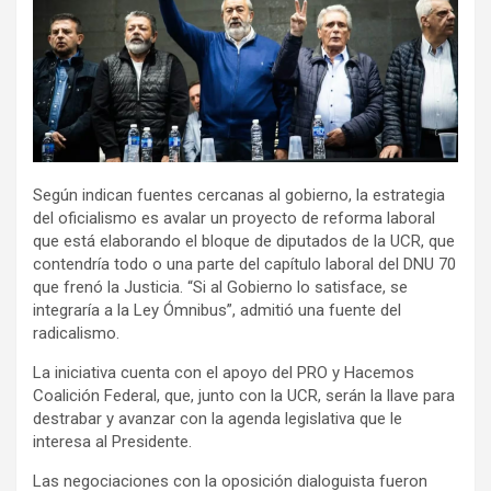
Según indican fuentes cercanas al gobierno, la estrategia
del oficialismo es avalar un proyecto de reforma laboral
que está elaborando el bloque de diputados de la UCR, que
contendría todo o una parte del capítulo laboral del DNU 70
que frenó la Justicia. “Si al Gobierno lo satisface, se
integraría a la Ley Ómnibus”, admitió una fuente del
radicalismo.
La iniciativa cuenta con el apoyo del PRO y Hacemos
Coalición Federal, que, junto con la UCR, serán la llave para
destrabar y avanzar con la agenda legislativa que le
interesa al Presidente.
Las negociaciones con la oposición dialoguista fueron