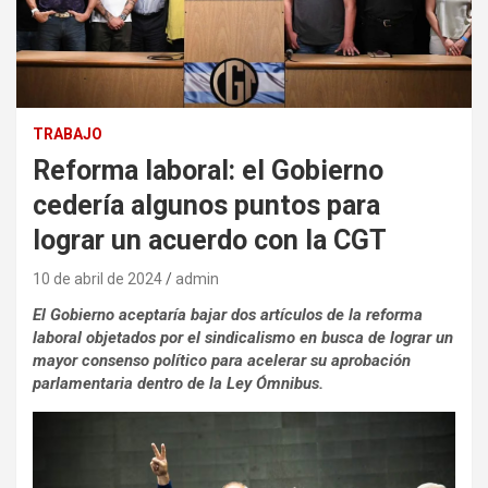
TRABAJO
Reforma laboral: el Gobierno
cedería algunos puntos para
lograr un acuerdo con la CGT
10 de abril de 2024
admin
El Gobierno aceptaría bajar dos artículos de la reforma
laboral objetados por el sindicalismo en busca de lograr un
mayor consenso político para acelerar su aprobación
parlamentaria dentro de la Ley Ómnibus.