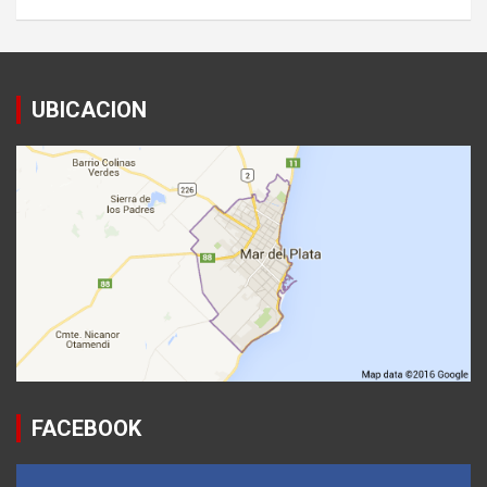
UBICACION
FACEBOOK